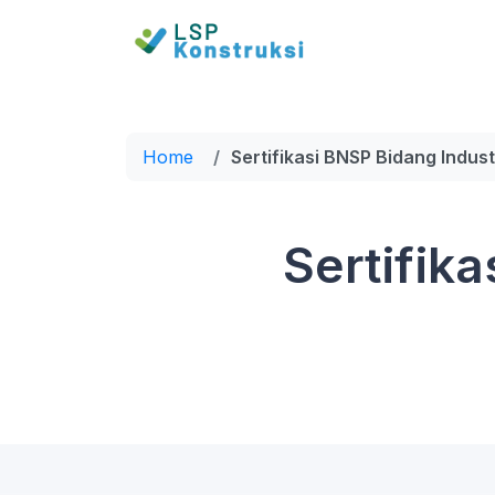
Home
Sertifikasi BNSP Bidang Industr
Sertifika