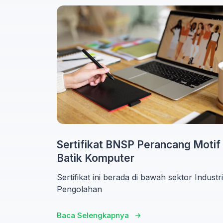
Sertifikat BNSP Perancang Motif
Batik Komputer
Sertifikat ini berada di bawah sektor Industri
Pengolahan
Baca Selengkapnya