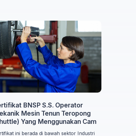
rtifikat BNSP S.S. Operator
ekanik Mesin Tenun Teropong
shuttle) Yang Menggunakan Cam
tifikat ini berada di bawah sektor Industri