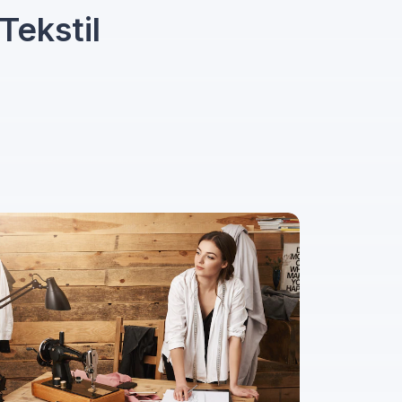
Tekstil