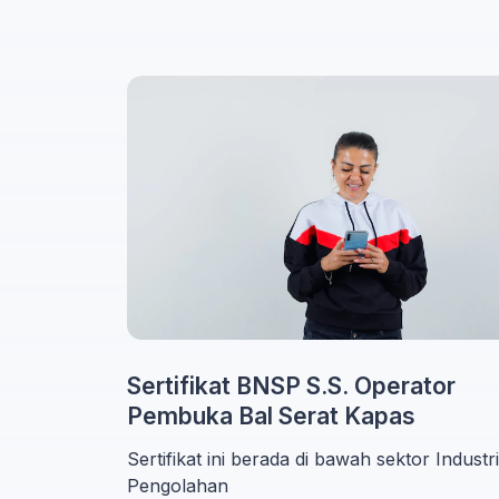
Sertifikat BNSP S.S. Operator
Pembuka Bal Serat Kapas
Sertifikat ini berada di bawah sektor Industri
Pengolahan