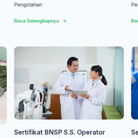
Pengolahan
Pe
Baca Selengkapnya
Ba
Sertifikat BNSP S.S. Operator
Se