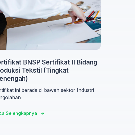
rtifikat BNSP Sertifikat II Bidang
oduksi Tekstil (Tingkat
enengah)
tifikat ini berada di bawah sektor Industri
ngolahan
ca Selengkapnya