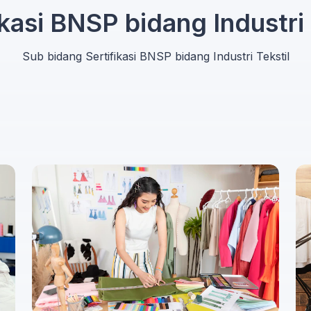
ikasi BNSP bidang Industri 
Sub bidang Sertifikasi BNSP bidang Industri Tekstil