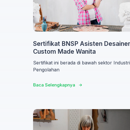
Sertifikat BNSP Asisten Desaine
Custom Made Wanita
Sertifikat ini berada di bawah sektor Industri
Pengolahan
Baca Selengkapnya