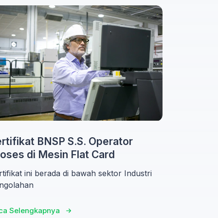
rtifikat BNSP S.S. Operator
oses di Mesin Flat Card
tifikat ini berada di bawah sektor Industri
ngolahan
ca Selengkapnya