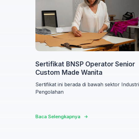
Sertifikat BNSP Operator Senior
Custom Made Wanita
Sertifikat ini berada di bawah sektor Industri
Pengolahan
Baca Selengkapnya