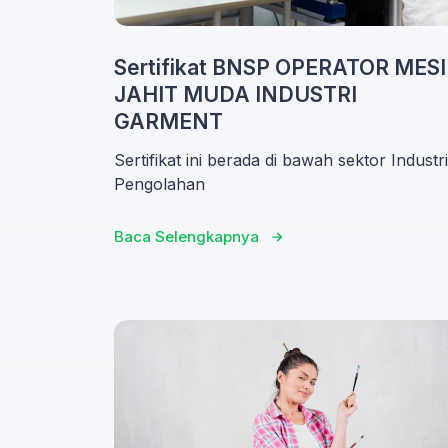
Sertifikat BNSP OPERATOR MES
JAHIT MUDA INDUSTRI
GARMENT
Sertifikat ini berada di bawah sektor Industri
Pengolahan
Baca Selengkapnya