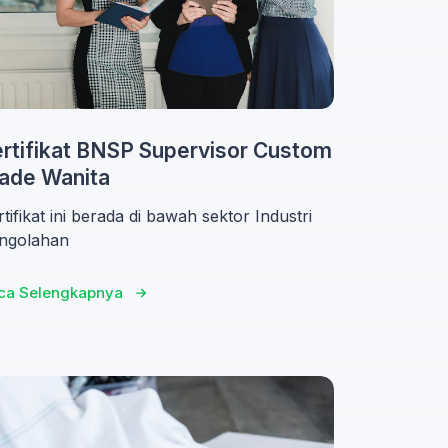
rtifikat BNSP Supervisor Custom
ade Wanita
tifikat ini berada di bawah sektor Industri
ngolahan
ca Selengkapnya