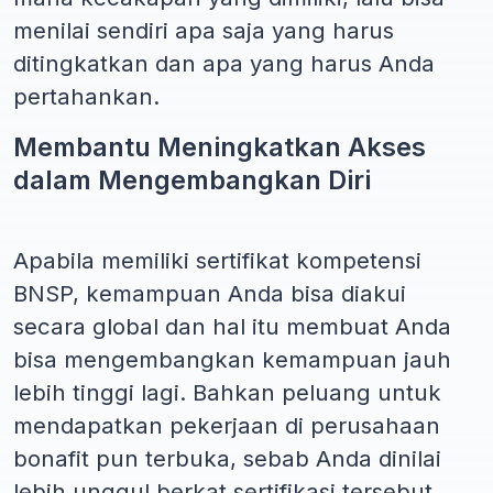
menilai sendiri apa saja yang harus
ditingkatkan dan apa yang harus Anda
pertahankan.
Membantu Meningkatkan Akses
dalam Mengembangkan Diri
Apabila memiliki sertifikat kompetensi
BNSP, kemampuan Anda bisa diakui
secara global dan hal itu membuat Anda
bisa mengembangkan kemampuan jauh
lebih tinggi lagi. Bahkan peluang untuk
mendapatkan pekerjaan di perusahaan
bonafit pun terbuka, sebab Anda dinilai
lebih unggul berkat sertifikasi tersebut.