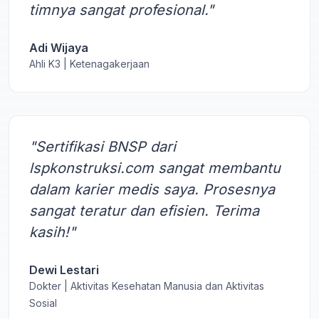
timnya sangat profesional."
Adi Wijaya
Ahli K3 | Ketenagakerjaan
"Sertifikasi BNSP dari
lspkonstruksi.com sangat membantu
dalam karier medis saya. Prosesnya
sangat teratur dan efisien. Terima
kasih!"
Dewi Lestari
Dokter | Aktivitas Kesehatan Manusia dan Aktivitas
Sosial