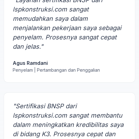
lspkonstruksi.com sangat
memudahkan saya dalam
menjalankan pekerjaan saya sebagai
penyelam. Prosesnya sangat cepat
dan jelas."
Agus Ramdani
Penyelam | Pertambangan dan Penggalian
"Sertifikasi BNSP dari
lspkonstruksi.com sangat membantu
dalam meningkatkan kredibilitas saya
di bidang K3. Prosesnya cepat dan