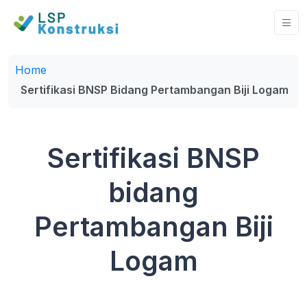
Home
Sertifikasi BNSP Bidang Pertambangan Biji Logam
Sertifikasi BNSP
bidang
Pertambangan Biji
Logam