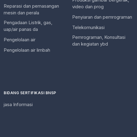
Reparasi dan pemasangan
video dan prog
mesin dan perala
Penyiaran dan pemrograman
Pengadaan Listrik, gas,
Telekomunikasi
uap/air panas da
Pemrograman, Konsultasi
Pengelolaan air
dan kegiatan ybd
Pengelolaan air limbah
BIDANG SERTIFIKASI BNSP
jasa Informasi