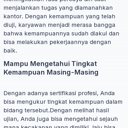
menjalankan tugas yang diamanahkan
kantor. Dengan kemampuan yang telah
diuji, karyawan menjadi merasa bangga
bahwa kemampuannya sudah diakui dan
bisa melakukan pekerjaannya dengan
baik.
Mampu Mengetahui Tingkat
Kemampuan Masing-Masing
Dengan adanya sertifikasi profesi, Anda
bisa mengukur tingkat kemampuan dalam
bidang tersebut.Dengan melihat hasil
ujian, Anda juga bisa mengetahui sejauh
mana kecakapan yang dimiliki, lalu bisa