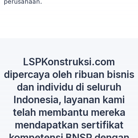
perusahaan.
LSPKonstruksi.com
dipercaya oleh ribuan bisnis
dan individu di seluruh
Indonesia, layanan kami
telah membantu mereka
mendapatkan sertifikat
kompetensi BNSP dengan