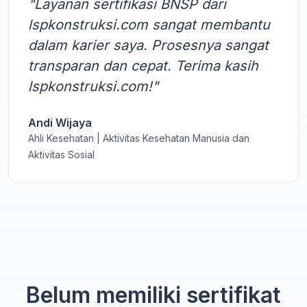
"Layanan sertifikasi BNSP dari
lspkonstruksi.com sangat membantu
dalam karier saya. Prosesnya sangat
transparan dan cepat. Terima kasih
lspkonstruksi.com!"
Andi Wijaya
Ahli Kesehatan | Aktivitas Kesehatan Manusia dan
Aktivitas Sosial
Belum memiliki sertifikat