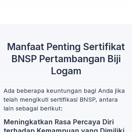
Manfaat Penting Sertifikat
BNSP Pertambangan Biji
Logam
Ada beberapa keuntungan bagi Anda jika
telah mengikuti sertifikasi BNSP, antara
lain sebagai berikut:
Meningkatkan Rasa Percaya Diri
terhadap Kemampuan yang Dimiliki