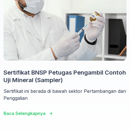
Sertifikat BNSP Petugas Pengambil Contoh
Uji Mineral (Sampler)
Sertifikat ini berada di bawah sektor Pertambangan dan
Penggalian
Baca Selengkapnya