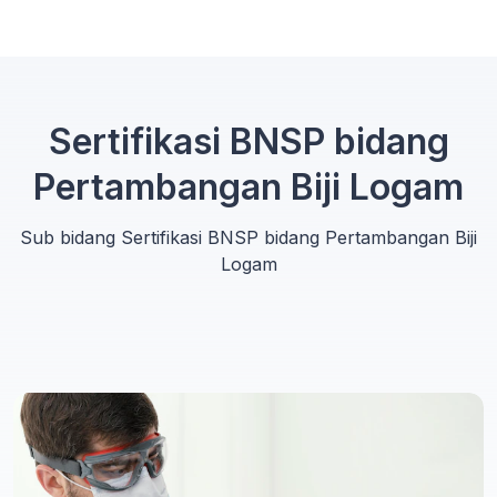
Sertifikasi BNSP bidang
Pertambangan Biji Logam
Sub bidang Sertifikasi BNSP bidang Pertambangan Biji
Logam