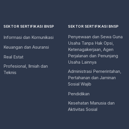
SEKTOR SERTIFIKASI BNSP
SEKTOR SERTIFIKASI BNSP
Penyewaan dan Sewa Guna
Informasi dan Komunikasi
Usaha Tanpa Hak Opsi,
Keuangan dan Asuransi
Ketenagakerjaan, Agen
Perjalanan dan Penunjang
Real Estat
Usaha Lainnya
Profesional, Ilmiah dan
Administrasi Pemerintahan,
Teknis
Pertahanan dan Jaminan
Sosial Wajib
Pendidikan
Kesehatan Manusia dan
Aktivitas Sosial