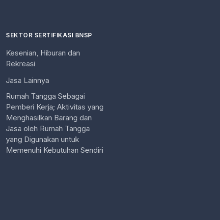
SEKTOR SERTIFIKASI BNSP
Kesenian, Hiburan dan
Rekreasi
Jasa Lainnya
Rumah Tangga Sebagai
Pemberi Kerja; Aktivitas yang
Menghasilkan Barang dan
Jasa oleh Rumah Tangga
yang Digunakan untuk
Memenuhi Kebutuhan Sendiri