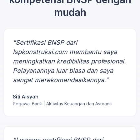
mudah
"Sertifikasi BNSP dari
lspkonstruksi.com membantu saya
meningkatkan kredibilitas profesional.
Pelayanannya luar biasa dan saya
sangat merekomendasikannya."
Siti Aisyah
Pegawai Bank | Aktivitas Keuangan dan Asuransi
"Layanan sertifikasi BNSP dari