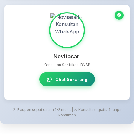
Novitasari
Konsultan Sertifikasi BNSP
Chat Sekarang
Respon cepat dalam 1-2 menit |
Konsultasi gratis & tanpa
komitmen