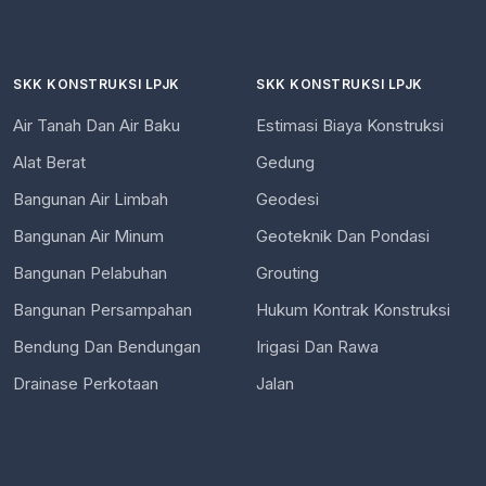
SKK KONSTRUKSI LPJK
SKK KONSTRUKSI LPJK
Air Tanah Dan Air Baku
Estimasi Biaya Konstruksi
Alat Berat
Gedung
Bangunan Air Limbah
Geodesi
Bangunan Air Minum
Geoteknik Dan Pondasi
Bangunan Pelabuhan
Grouting
Bangunan Persampahan
Hukum Kontrak Konstruksi
Bendung Dan Bendungan
Irigasi Dan Rawa
Drainase Perkotaan
Jalan