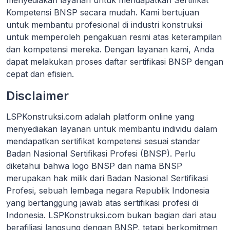
menyediakan layanan untuk mendapatkan Sertifikat
Kompetensi BNSP secara mudah. Kami bertujuan
untuk membantu profesional di industri konstruksi
untuk memperoleh pengakuan resmi atas keterampilan
dan kompetensi mereka. Dengan layanan kami, Anda
dapat melakukan proses daftar sertifikasi BNSP dengan
cepat dan efisien.
Disclaimer
LSPKonstruksi.com adalah platform online yang
menyediakan layanan untuk membantu individu dalam
mendapatkan sertifikat kompetensi sesuai standar
Badan Nasional Sertifikasi Profesi (BNSP). Perlu
diketahui bahwa logo BNSP dan nama BNSP
merupakan hak milik dari Badan Nasional Sertifikasi
Profesi, sebuah lembaga negara Republik Indonesia
yang bertanggung jawab atas sertifikasi profesi di
Indonesia. LSPKonstruksi.com bukan bagian dari atau
berafiliasi langsung dengan BNSP, tetapi berkomitmen