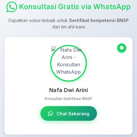
Konsultasi Gratis via WhatsApp
Dapatkan solusi terbaik untuk
Sertifikat kompetensi BNSP
dari tim ahli kami
Nafa Dwi Arini
Konsultan Sertifikasi BNSP
Chat Sekarang