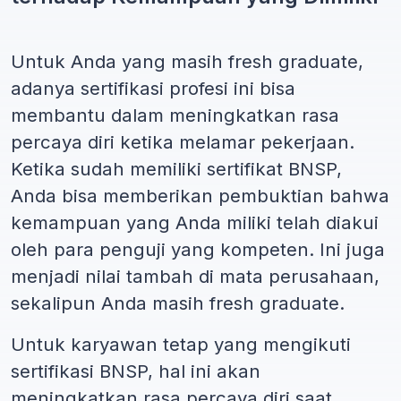
Untuk Anda yang masih fresh graduate,
adanya sertifikasi profesi ini bisa
membantu dalam meningkatkan rasa
percaya diri ketika melamar pekerjaan.
Ketika sudah memiliki sertifikat BNSP,
Anda bisa memberikan pembuktian bahwa
kemampuan yang Anda miliki telah diakui
oleh para penguji yang kompeten. Ini juga
menjadi nilai tambah di mata perusahaan,
sekalipun Anda masih fresh graduate.
Untuk karyawan tetap yang mengikuti
sertifikasi BNSP, hal ini akan
meningkatkan rasa percaya diri saat