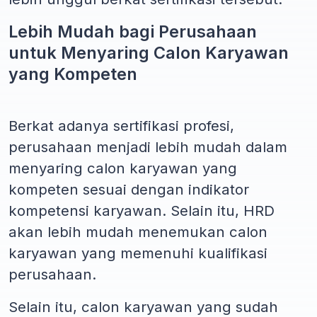
Lebih Mudah bagi Perusahaan
untuk Menyaring Calon Karyawan
yang Kompeten
Berkat adanya sertifikasi profesi,
perusahaan menjadi lebih mudah dalam
menyaring calon karyawan yang
kompeten sesuai dengan indikator
kompetensi karyawan. Selain itu, HRD
akan lebih mudah menemukan calon
karyawan yang memenuhi kualifikasi
perusahaan.
Selain itu, calon karyawan yang sudah