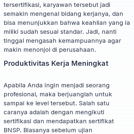
tersertifikasi, karyawan tersebut jadi
semakin mengenal bidang kerjanya, dan
bisa menunjukkan bahwa keahlian yang ia
miliki sudah sesuai standar. Jadi, nanti
tinggal mengasah kemampuannya agar
makin menonjol di perusahaan.
Produktivitas Kerja Meningkat
Apabila Anda ingin menjadi seorang
profesional, maka berjuanglah untuk
sampai ke level tersebut. Salah satu
caranya adalah dengan mengikuti
sertifikasi dan mendapatkan sertifikat
BNSP. Biasanya sebelum ujian