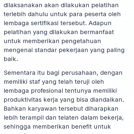
dilaksanakan akan dilakukan pelatihan
terlebih dahulu untuk para peserta oleh
lembaga sertifikasi tersebut. Adapun
pelatihan yang dilakukan bermanfaat
untuk memberikan pengetahuan
mengenai standar pekerjaan yang paling
baik.
Sementara itu bagi perusahaan, dengan
memiliki staf yang telah teruji oleh
lembaga profesional tentunya memiliki
produktivitas kerja yang bisa diandalkan.
Bahkan karyawan tersebut diharapkan
lebih terampil dan telaten dalam bekerja,
sehingga memberikan benefit untuk