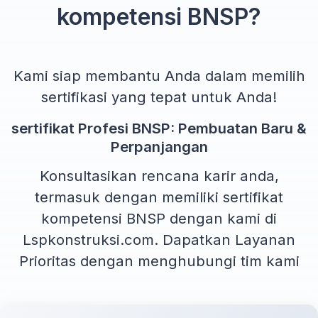
kompetensi BNSP?
Kami siap membantu Anda dalam memilih
sertifikasi yang tepat untuk Anda!
sertifikat Profesi BNSP: Pembuatan Baru &
Perpanjangan
Konsultasikan rencana karir anda,
termasuk dengan memiliki sertifikat
kompetensi BNSP dengan kami di
Lspkonstruksi.com. Dapatkan Layanan
Prioritas dengan menghubungi tim kami