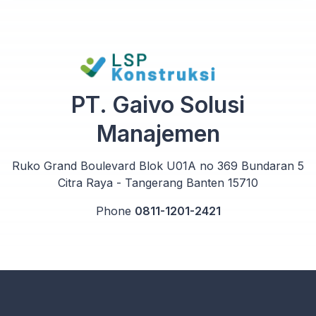
PT. Gaivo Solusi
Manajemen
Ruko Grand Boulevard Blok U01A no 369 Bundaran 5
Citra Raya - Tangerang Banten 15710
Phone
0811-1201-2421