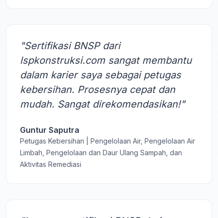
"Sertifikasi BNSP dari
lspkonstruksi.com sangat membantu
dalam karier saya sebagai petugas
kebersihan. Prosesnya cepat dan
mudah. Sangat direkomendasikan!"
Guntur Saputra
Petugas Kebersihan | Pengelolaan Air, Pengelolaan Air
Limbah, Pengelolaan dan Daur Ulang Sampah, dan
Aktivitas Remediasi