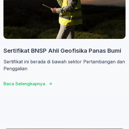
Sertifikat BNSP Ahli Geofisika Panas Bumi
Sertifikat ini berada di bawah sektor Pertambangan dan
Penggalian
Baca Selengkapnya