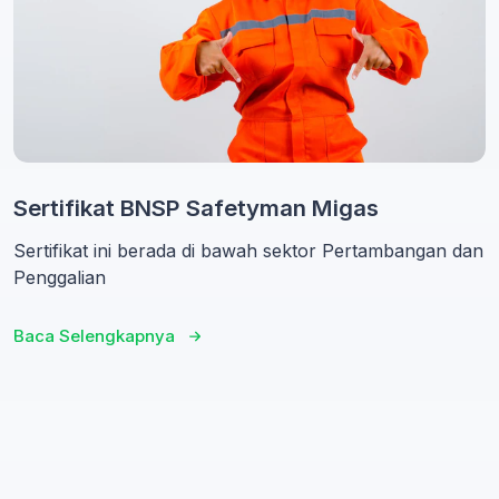
Sertifikat BNSP Safetyman Migas
Sertifikat ini berada di bawah sektor Pertambangan dan
Penggalian
Baca Selengkapnya