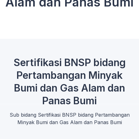
Alam dan Panas Bumi
Sertifikasi BNSP bidang
Pertambangan Minyak
Bumi dan Gas Alam dan
Panas Bumi
Sub bidang Sertifikasi BNSP bidang Pertambangan
Minyak Bumi dan Gas Alam dan Panas Bumi