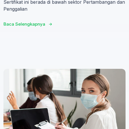
Sertifikat ini berada di bawah sektor Pertambangan dan
Penggalian
Baca Selengkapnya