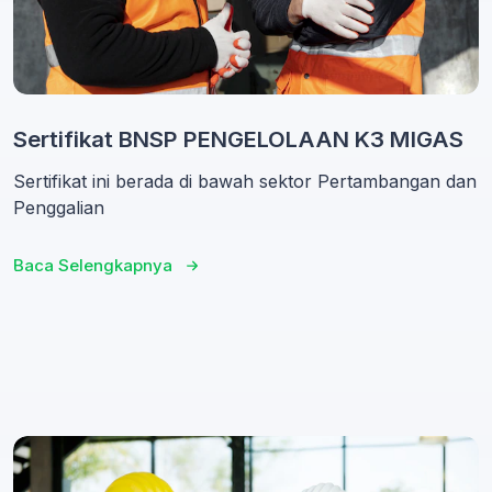
Sertifikat BNSP PENGELOLAAN K3 MIGAS
Sertifikat ini berada di bawah sektor Pertambangan dan
Penggalian
Baca Selengkapnya