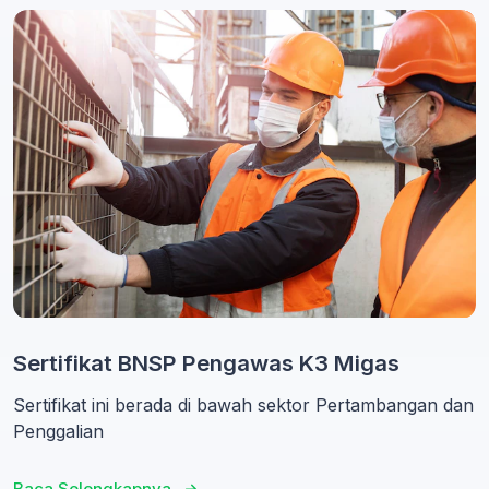
Sertifikat BNSP Pengawas K3 Migas
Sertifikat ini berada di bawah sektor Pertambangan dan
Penggalian
Baca Selengkapnya