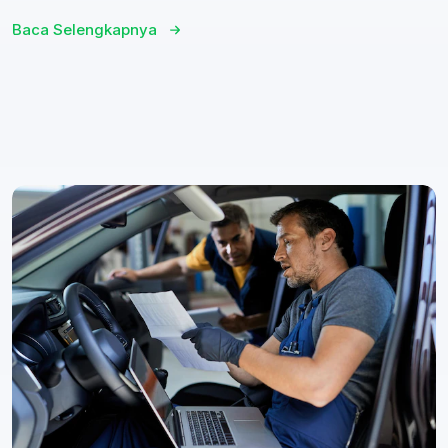
Baca Selengkapnya