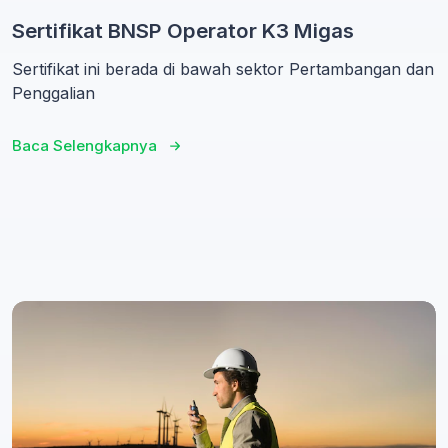
Sertifikat BNSP Operator K3 Migas
Sertifikat ini berada di bawah sektor Pertambangan dan
Penggalian
Baca Selengkapnya