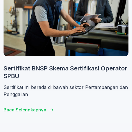
Sertifikat BNSP Skema Sertifikasi Operator
SPBU
Sertifikat ini berada di bawah sektor Pertambangan dan
Penggalian
Baca Selengkapnya