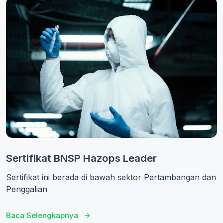
Sertifikat BNSP Hazops Leader
Sertifikat ini berada di bawah sektor Pertambangan dan
Penggalian
Baca Selengkapnya