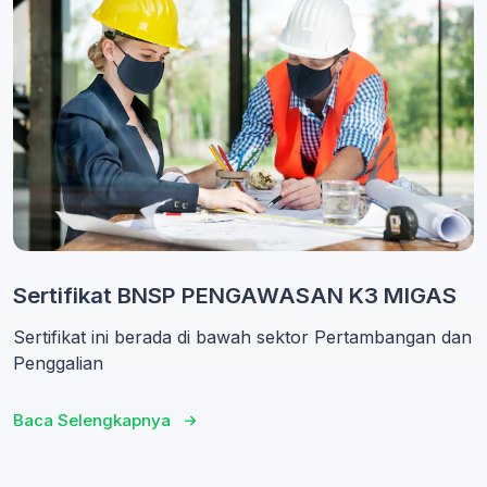
Sertifikat BNSP PENGAWASAN K3 MIGAS
Sertifikat ini berada di bawah sektor Pertambangan dan
Penggalian
Baca Selengkapnya