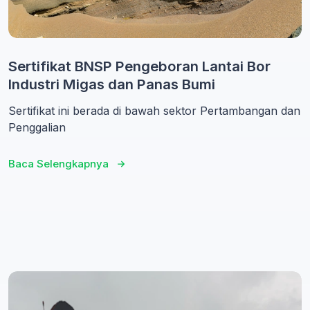
Sertifikat BNSP Pengeboran Lantai Bor
Industri Migas dan Panas Bumi
Sertifikat ini berada di bawah sektor Pertambangan dan
Penggalian
Baca Selengkapnya