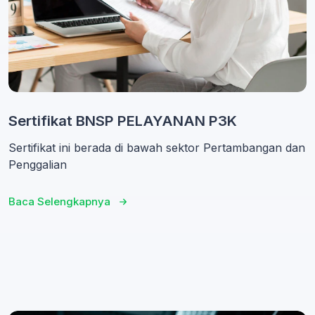
Sertifikat BNSP PELAYANAN P3K
Sertifikat ini berada di bawah sektor Pertambangan dan
Penggalian
Baca Selengkapnya