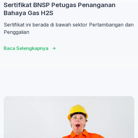
Sertifikat BNSP Petugas Penanganan
Bahaya Gas H2S
Sertifikat ini berada di bawah sektor Pertambangan dan
Penggalian
Baca Selengkapnya