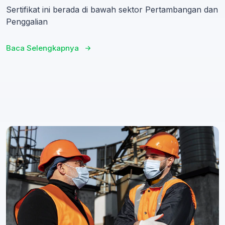
Sertifikat ini berada di bawah sektor Pertambangan dan
Penggalian
Baca Selengkapnya