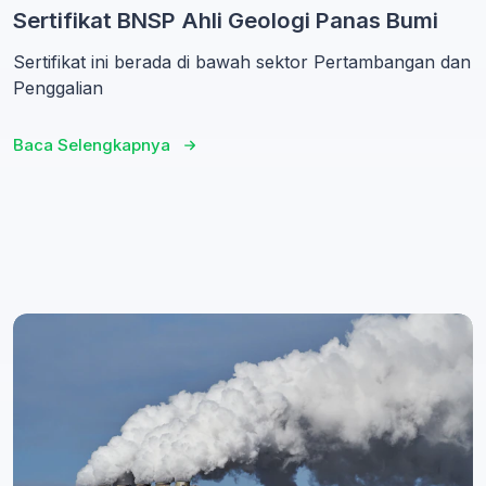
Sertifikat BNSP Ahli Geologi Panas Bumi
Sertifikat ini berada di bawah sektor Pertambangan dan
Penggalian
Baca Selengkapnya