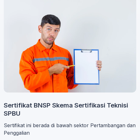
Sertifikat BNSP Skema Sertifikasi Teknisi
SPBU
Sertifikat ini berada di bawah sektor Pertambangan dan
Penggalian