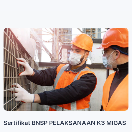
Sertifikat BNSP PELAKSANAAN K3 MIGAS