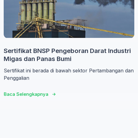
Sertifikat BNSP Pengeboran Darat Industri
Migas dan Panas Bumi
Sertifikat ini berada di bawah sektor Pertambangan dan
Penggalian
Baca Selengkapnya