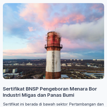
Sertifikat BNSP Pengeboran Menara Bor
Industri Migas dan Panas Bumi
Sertifikat ini berada di bawah sektor Pertambangan dan