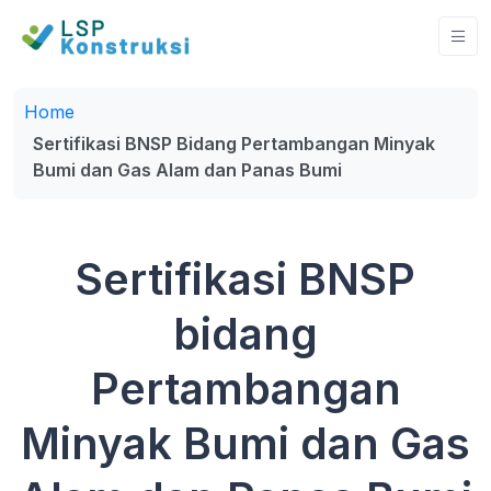
Home
Sertifikasi BNSP Bidang Pertambangan Minyak
Bumi dan Gas Alam dan Panas Bumi
Sertifikasi BNSP
bidang
Pertambangan
Minyak Bumi dan Gas