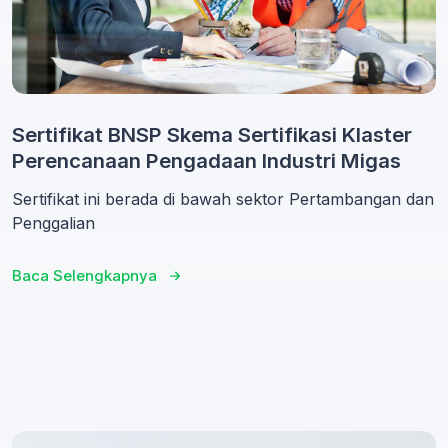
Sertifikat BNSP Skema Sertifikasi Klaster
Perencanaan Pengadaan Industri Migas
Sertifikat ini berada di bawah sektor Pertambangan dan
Penggalian
Baca Selengkapnya