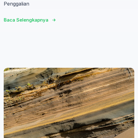
Penggalian
Baca Selengkapnya