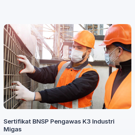
Sertifikat BNSP Pengawas K3 Industri
Migas