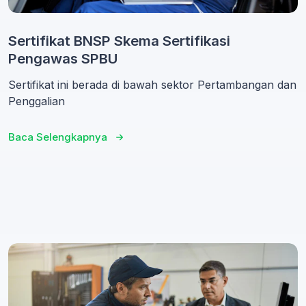
Sertifikat BNSP Skema Sertifikasi
Pengawas SPBU
Sertifikat ini berada di bawah sektor Pertambangan dan
Penggalian
Baca Selengkapnya