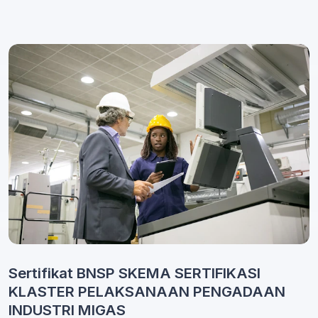
Sertifikat BNSP SKEMA SERTIFIKASI
KLASTER PELAKSANAAN PENGADAAN
INDUSTRI MIGAS