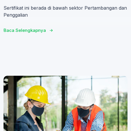
Sertifikat ini berada di bawah sektor Pertambangan dan
Penggalian
Baca Selengkapnya