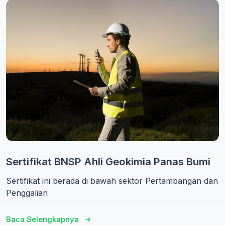
Sertifikat BNSP Ahli Geokimia Panas Bumi
Sertifikat ini berada di bawah sektor Pertambangan dan
Penggalian
Baca Selengkapnya