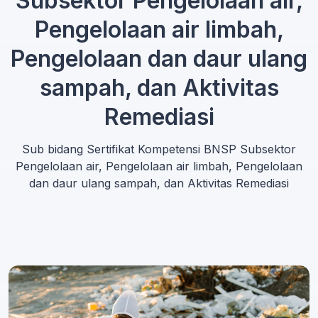
Subsektor Pengelolaan air,
Pengelolaan air limbah,
Pengelolaan dan daur ulang
sampah, dan Aktivitas
Remediasi
Sub bidang Sertifikat Kompetensi BNSP Subsektor
Pengelolaan air, Pengelolaan air limbah, Pengelolaan
dan daur ulang sampah, dan Aktivitas Remediasi