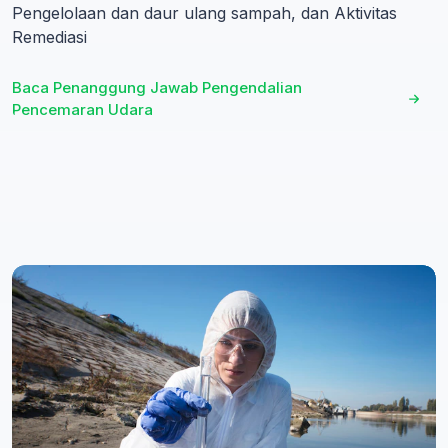
Pengelolaan dan daur ulang sampah, dan Aktivitas
Remediasi
Baca Penanggung Jawab Pengendalian
Pencemaran Udara