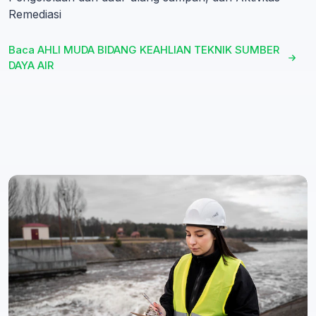
Remediasi
Baca AHLI MUDA BIDANG KEAHLIAN TEKNIK SUMBER
DAYA AIR