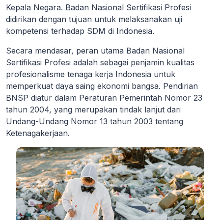
Kepala Negara. Badan Nasional Sertifikasi Profesi
didirikan dengan tujuan untuk melaksanakan uji
kompetensi terhadap SDM di Indonesia.
Secara mendasar, peran utama Badan Nasional
Sertifikasi Profesi adalah sebagai penjamin kualitas
profesionalisme tenaga kerja Indonesia untuk
memperkuat daya saing ekonomi bangsa. Pendirian
BNSP diatur dalam Peraturan Pemerintah Nomor 23
tahun 2004, yang merupakan tindak lanjut dari
Undang-Undang Nomor 13 tahun 2003 tentang
Ketenagakerjaan.