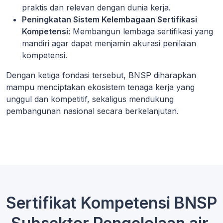
praktis dan relevan dengan dunia kerja.
Peningkatan Sistem Kelembagaan Sertifikasi
Kompetensi:
Membangun lembaga sertifikasi yang
mandiri agar dapat menjamin akurasi penilaian
kompetensi.
Dengan ketiga fondasi tersebut, BNSP diharapkan
mampu menciptakan ekosistem tenaga kerja yang
unggul dan kompetitif, sekaligus mendukung
pembangunan nasional secara berkelanjutan.
Sertifikat Kompetensi BNSP