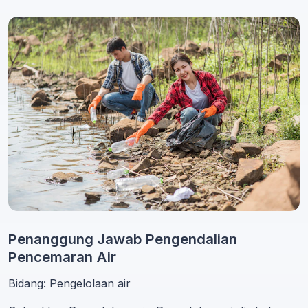
Penanggung Jawab Pengendalian
Pencemaran Air
Bidang: Pengelolaan air