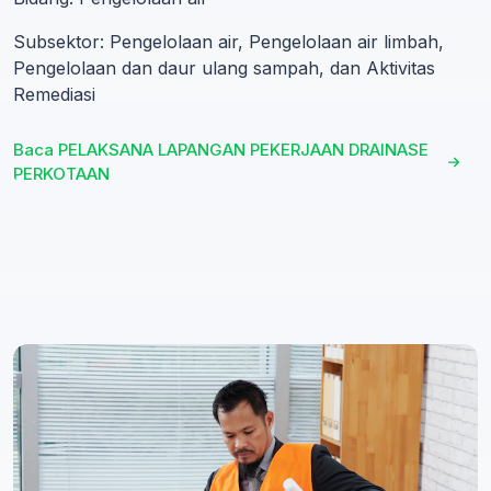
Subsektor: Pengelolaan air, Pengelolaan air limbah,
Pengelolaan dan daur ulang sampah, dan Aktivitas
Remediasi
Baca PELAKSANA LAPANGAN PEKERJAAN DRAINASE
PERKOTAAN