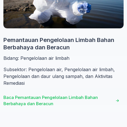
Pemantauan Pengelolaan Limbah Bahan
Berbahaya dan Beracun
Bidang: Pengelolaan air limbah
Subsektor: Pengelolaan air, Pengelolaan air limbah,
Pengelolaan dan daur ulang sampah, dan Aktivitas
Remediasi
Baca Pemantauan Pengelolaan Limbah Bahan
Berbahaya dan Beracun