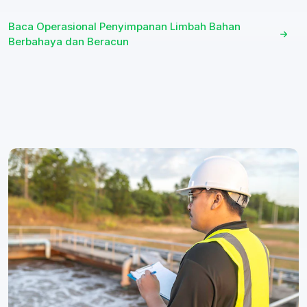
Baca Operasional Penyimpanan Limbah Bahan
Berbahaya dan Beracun