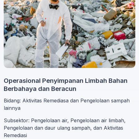
Operasional Penyimpanan Limbah Bahan
Berbahaya dan Beracun
Bidang: Aktivitas Remediasa dan Pengelolaan sampah
lainnya
Subsektor: Pengelolaan air, Pengelolaan air limbah,
Pengelolaan dan daur ulang sampah, dan Aktivitas
Remediasi