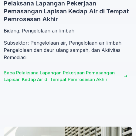
Pelaksana Lapangan Pekerjaan
Pemasangan Lapisan Kedap Air di Tempat
Pemrosesan Akhir
Bidang: Pengelolaan air limbah
Subsektor: Pengelolaan air, Pengelolaan air limbah,
Pengelolaan dan daur ulang sampah, dan Aktivitas
Remediasi
Baca Pelaksana Lapangan Pekerjaan Pemasangan
Lapisan Kedap Air di Tempat Pemrosesan Akhir