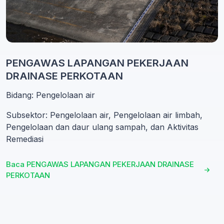
PENGAWAS LAPANGAN PEKERJAAN
DRAINASE PERKOTAAN
Bidang: Pengelolaan air
Subsektor: Pengelolaan air, Pengelolaan air limbah,
Pengelolaan dan daur ulang sampah, dan Aktivitas
Remediasi
Baca PENGAWAS LAPANGAN PEKERJAAN DRAINASE
PERKOTAAN