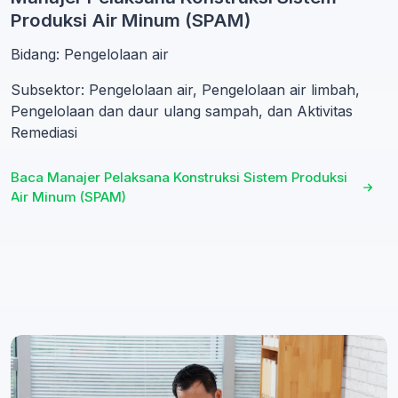
Produksi Air Minum (SPAM)
Bidang: Pengelolaan air
Subsektor: Pengelolaan air, Pengelolaan air limbah,
Pengelolaan dan daur ulang sampah, dan Aktivitas
Remediasi
Baca Manajer Pelaksana Konstruksi Sistem Produksi
Air Minum (SPAM)