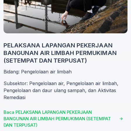
PELAKSANA LAPANGAN PEKERJAAN
BANGUNAN AIR LIMBAH PERMUKIMAN
(SETEMPAT DAN TERPUSAT)
Bidang: Pengelolaan air limbah
Subsektor: Pengelolaan air, Pengelolaan air limbah,
Pengelolaan dan daur ulang sampah, dan Aktivitas
Remediasi
Baca PELAKSANA LAPANGAN PEKERJAAN
BANGUNAN AIR LIMBAH PERMUKIMAN (SETEMPAT
DAN TERPUSAT)