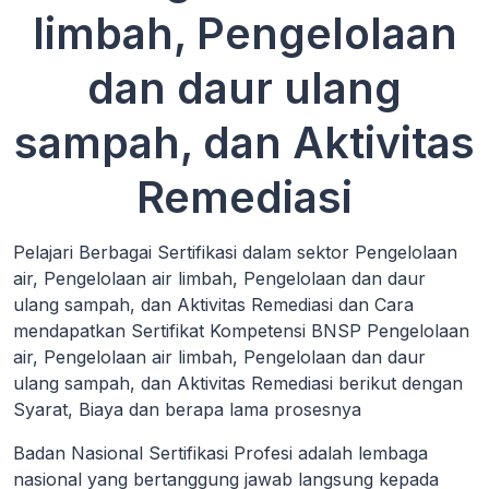
limbah, Pengelolaan
dan daur ulang
sampah, dan Aktivitas
Remediasi
Pelajari Berbagai Sertifikasi dalam sektor Pengelolaan
air, Pengelolaan air limbah, Pengelolaan dan daur
ulang sampah, dan Aktivitas Remediasi dan Cara
mendapatkan Sertifikat Kompetensi BNSP Pengelolaan
air, Pengelolaan air limbah, Pengelolaan dan daur
ulang sampah, dan Aktivitas Remediasi berikut dengan
Syarat, Biaya dan berapa lama prosesnya
Badan Nasional Sertifikasi Profesi adalah lembaga
nasional yang bertanggung jawab langsung kepada