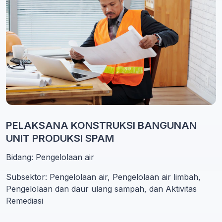
PELAKSANA KONSTRUKSI BANGUNAN
UNIT PRODUKSI SPAM
Bidang: Pengelolaan air
Subsektor: Pengelolaan air, Pengelolaan air limbah,
Pengelolaan dan daur ulang sampah, dan Aktivitas
Remediasi