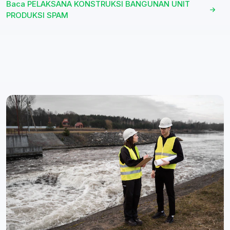
Baca PELAKSANA KONSTRUKSI BANGUNAN UNIT
PRODUKSI SPAM