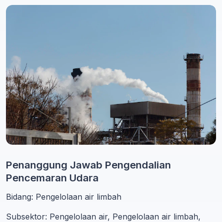
Penanggung Jawab Pengendalian
Pencemaran Udara
Bidang: Pengelolaan air limbah
Subsektor: Pengelolaan air, Pengelolaan air limbah,