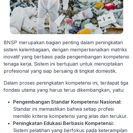
BNSP merupakan bagian penting dalam peningkatan
sistem kelembagaan, dengan memperkenalkan matriks
inovatif yang berbasis pada pengembangan kompetensi
tenaga kerja. Sistem ini bertujuan untuk menciptakan
profesional yang siap bersaing di tingkat domestik.
Dalam proses peningkatan kompetensi ini, terdapat tiga
fondasi utama yang harus terus dikembangkan, yaitu:
Pengembangan Standar Kompetensi Nasional:
Standar ini memastikan bahwa setiap profesi
memiliki kriteria kompetensi yang jelas dan terukur.
Peningkatan Edukasi Berbasis Kompetensi:
Sistem pelatihan yang berfokus pada keterampilan