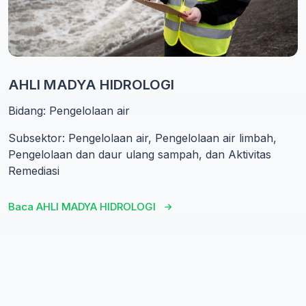
AHLI MADYA HIDROLOGI
Bidang: Pengelolaan air
Subsektor: Pengelolaan air, Pengelolaan air limbah,
Pengelolaan dan daur ulang sampah, dan Aktivitas
Remediasi
Baca AHLI MADYA HIDROLOGI