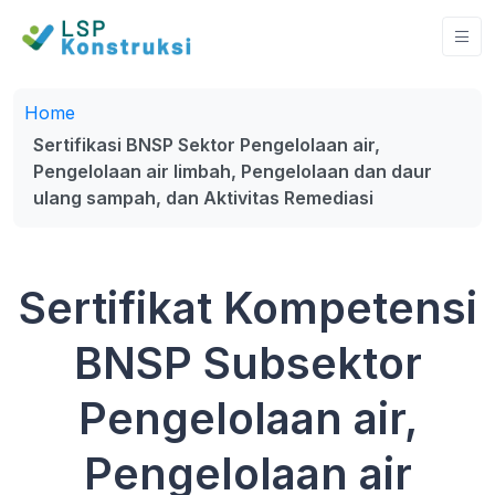
Home
Sertifikasi BNSP Sektor Pengelolaan air,
Pengelolaan air limbah, Pengelolaan dan daur
ulang sampah, dan Aktivitas Remediasi
Sertifikat Kompetensi
BNSP Subsektor
Pengelolaan air,
Pengelolaan air