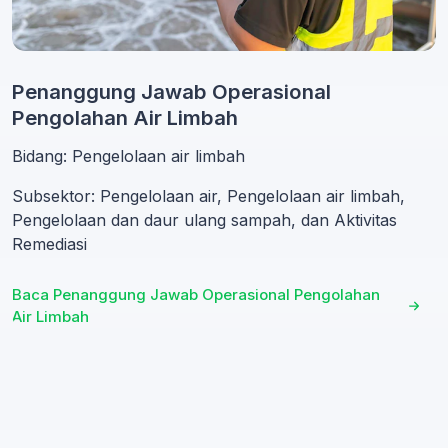
Penanggung Jawab Operasional
Pengolahan Air Limbah
Bidang: Pengelolaan air limbah
Subsektor: Pengelolaan air, Pengelolaan air limbah,
Pengelolaan dan daur ulang sampah, dan Aktivitas
Remediasi
Baca Penanggung Jawab Operasional Pengolahan
Air Limbah