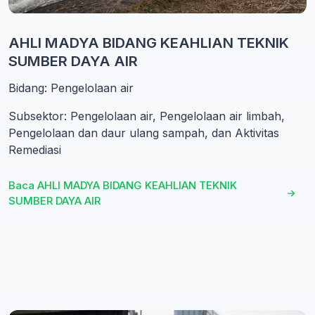
AHLI MADYA BIDANG KEAHLIAN TEKNIK
SUMBER DAYA AIR
Bidang: Pengelolaan air
Subsektor: Pengelolaan air, Pengelolaan air limbah,
Pengelolaan dan daur ulang sampah, dan Aktivitas
Remediasi
Baca AHLI MADYA BIDANG KEAHLIAN TEKNIK
SUMBER DAYA AIR