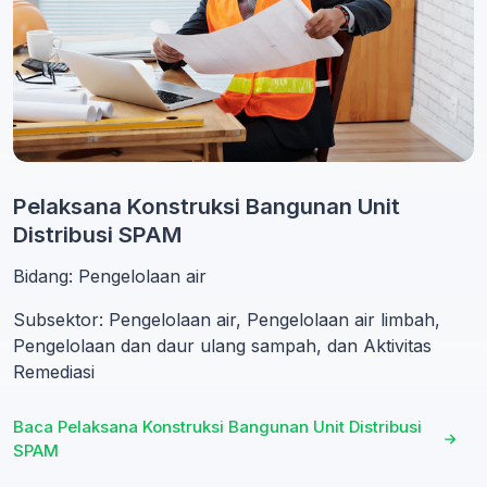
Pelaksana Konstruksi Bangunan Unit
Distribusi SPAM
Bidang: Pengelolaan air
Subsektor: Pengelolaan air, Pengelolaan air limbah,
Pengelolaan dan daur ulang sampah, dan Aktivitas
Remediasi
Baca Pelaksana Konstruksi Bangunan Unit Distribusi
SPAM