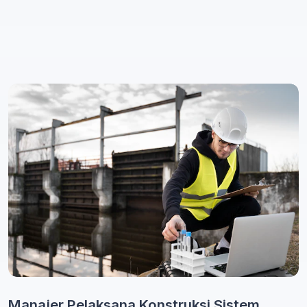
Manajer Pelaksana Konstruksi Sistem