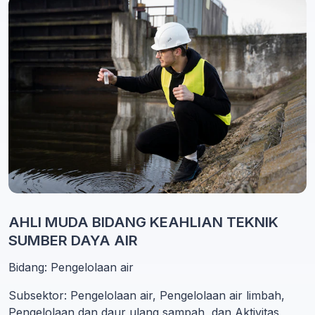
AHLI MUDA BIDANG KEAHLIAN TEKNIK
SUMBER DAYA AIR
Bidang: Pengelolaan air
Subsektor: Pengelolaan air, Pengelolaan air limbah,
Pengelolaan dan daur ulang sampah, dan Aktivitas