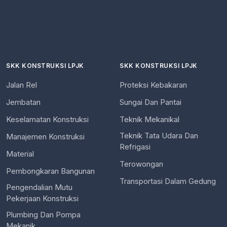
SKK KONSTRUKSI LPJK
SKK KONSTRUKSI LPJK
Jalan Rel
Proteksi Kebakaran
Jembatan
Sungai Dan Pantai
Keselamatan Konstruksi
Teknik Mekanikal
Teknik Tata Udara Dan
Manajemen Konstruksi
Refrigasi
Material
Terowongan
Pembongkaran Bangunan
Transportasi Dalam Gedung
Pengendalian Mutu
Pekerjaan Konstruksi
Plumbing Dan Pompa
Mekanik