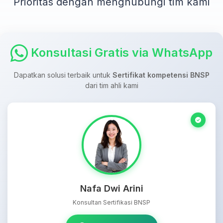
Prioritas dengan menghubungi tim kami
Konsultasi Gratis via WhatsApp
Dapatkan solusi terbaik untuk
Sertifikat kompetensi BNSP
dari tim ahli kami
Nafa Dwi Arini
Konsultan Sertifikasi BNSP