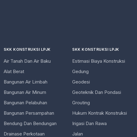
SKK KONSTRUKSI LPJK
SKK KONSTRUKSI LPJK
Air Tanah Dan Air Baku
Estimasi Biaya Konstruksi
Alat Berat
Gedung
Bangunan Air Limbah
Geodesi
Bangunan Air Minum
Geoteknik Dan Pondasi
Bangunan Pelabuhan
Grouting
Bangunan Persampahan
Hukum Kontrak Konstruksi
Bendung Dan Bendungan
Irigasi Dan Rawa
Drainase Perkotaan
Jalan