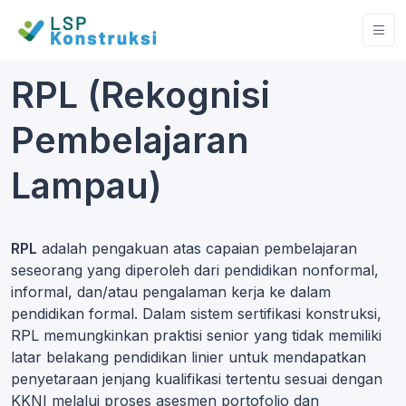
RPL (Rekognisi
Pembelajaran
Lampau)
RPL
adalah pengakuan atas capaian pembelajaran
seseorang yang diperoleh dari pendidikan nonformal,
informal, dan/atau pengalaman kerja ke dalam
pendidikan formal. Dalam sistem sertifikasi konstruksi,
RPL memungkinkan praktisi senior yang tidak memiliki
latar belakang pendidikan linier untuk mendapatkan
penyetaraan jenjang kualifikasi tertentu sesuai dengan
KKNI melalui proses asesmen portofolio dan