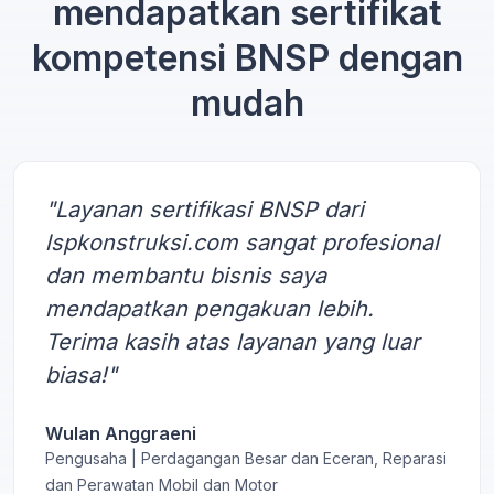
mendapatkan sertifikat
kompetensi BNSP dengan
mudah
"Layanan sertifikasi BNSP dari
lspkonstruksi.com sangat profesional
dan membantu bisnis saya
mendapatkan pengakuan lebih.
Terima kasih atas layanan yang luar
biasa!"
Wulan Anggraeni
Pengusaha | Perdagangan Besar dan Eceran, Reparasi
dan Perawatan Mobil dan Motor