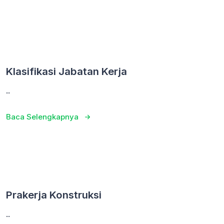
Klasifikasi Jabatan Kerja
..
Baca Selengkapnya
Prakerja Konstruksi
..