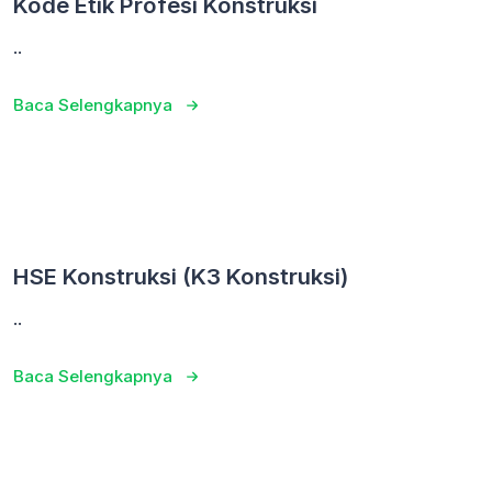
Kode Etik Profesi Konstruksi
..
Baca Selengkapnya
HSE Konstruksi (K3 Konstruksi)
..
Baca Selengkapnya