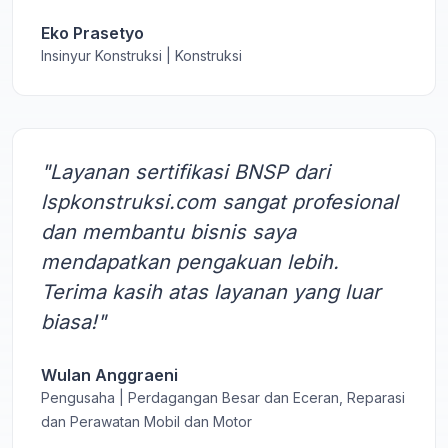
Eko Prasetyo
Insinyur Konstruksi | Konstruksi
"Layanan sertifikasi BNSP dari
lspkonstruksi.com sangat profesional
dan membantu bisnis saya
mendapatkan pengakuan lebih.
Terima kasih atas layanan yang luar
biasa!"
Wulan Anggraeni
Pengusaha | Perdagangan Besar dan Eceran, Reparasi
dan Perawatan Mobil dan Motor