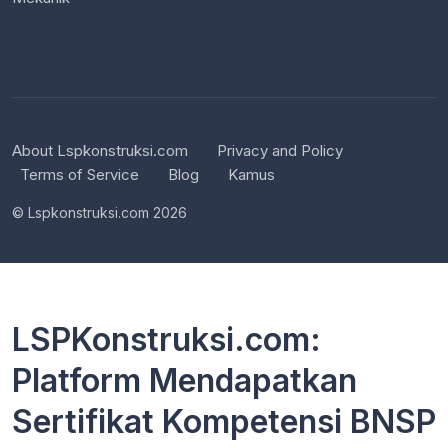
About Lspkonstruksi.com
Privacy and Policy
Terms of Service
Blog
Kamus
© Lspkonstruksi.com 2026
LSPKonstruksi.com:
Platform Mendapatkan
Sertifikat Kompetensi BNSP