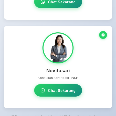
Chat Sekarang
Novitasari
Konsultan Sertifikasi BNSP
Chat Sekarang