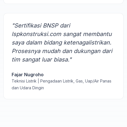
"Sertifikasi BNSP dari
lspkonstruksi.com sangat membantu
saya dalam bidang ketenagalistrikan.
Prosesnya mudah dan dukungan dari
tim sangat luar biasa."
Fajar Nugroho
Teknisi Listrik | Pengadaan Listrik, Gas, Uap/Air Panas
dan Udara Dingin