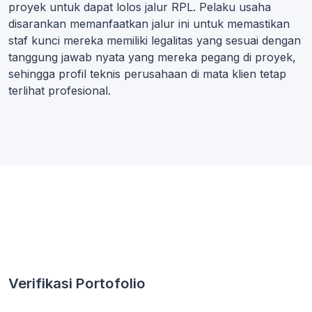
proyek untuk dapat lolos jalur RPL. Pelaku usaha
disarankan memanfaatkan jalur ini untuk memastikan
staf kunci mereka memiliki legalitas yang sesuai dengan
tanggung jawab nyata yang mereka pegang di proyek,
sehingga profil teknis perusahaan di mata klien tetap
terlihat profesional.
Verifikasi Portofolio
..