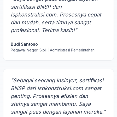
sertifikasi BNSP dari
lspkonstruksi.com. Prosesnya cepat
dan mudah, serta timnya sangat
profesional. Terima kasih!"
Budi Santoso
Pegawai Negeri Sipil | Administrasi Pemerintahan
"Sebagai seorang insinyur, sertifikasi
BNSP dari lspkonstruksi.com sangat
penting. Prosesnya efisien dan
stafnya sangat membantu. Saya
sangat puas dengan layanan mereka."