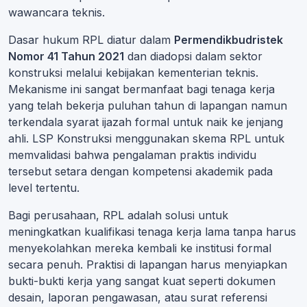
wawancara teknis.
Dasar hukum RPL diatur dalam
Permendikbudristek
Nomor 41 Tahun 2021
dan diadopsi dalam sektor
konstruksi melalui kebijakan kementerian teknis.
Mekanisme ini sangat bermanfaat bagi tenaga kerja
yang telah bekerja puluhan tahun di lapangan namun
terkendala syarat ijazah formal untuk naik ke jenjang
ahli. LSP Konstruksi menggunakan skema RPL untuk
memvalidasi bahwa pengalaman praktis individu
tersebut setara dengan kompetensi akademik pada
level tertentu.
Bagi perusahaan, RPL adalah solusi untuk
meningkatkan kualifikasi tenaga kerja lama tanpa harus
menyekolahkan mereka kembali ke institusi formal
secara penuh. Praktisi di lapangan harus menyiapkan
bukti-bukti kerja yang sangat kuat seperti dokumen
desain, laporan pengawasan, atau surat referensi