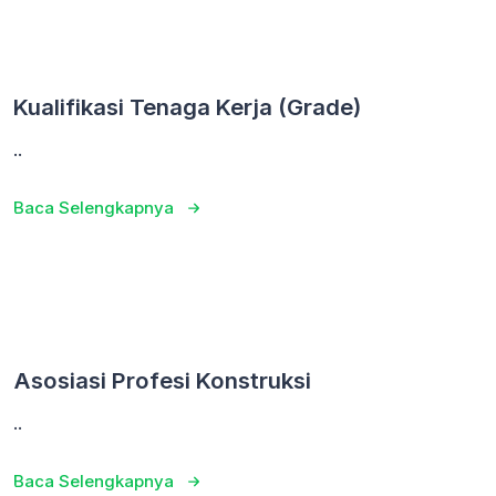
Kualifikasi Tenaga Kerja (Grade)
..
Baca Selengkapnya
Asosiasi Profesi Konstruksi
..
Baca Selengkapnya