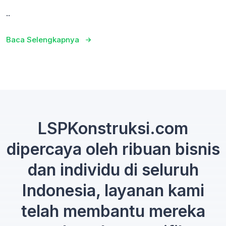
..
Baca Selengkapnya
LSPKonstruksi.com
dipercaya oleh ribuan bisnis
dan individu di seluruh
Indonesia, layanan kami
telah membantu mereka