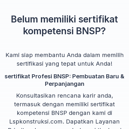
Belum memiliki sertifikat
kompetensi BNSP?
Kami siap membantu Anda dalam memilih
sertifikasi yang tepat untuk Anda!
sertifikat Profesi BNSP: Pembuatan Baru &
Perpanjangan
Konsultasikan rencana karir anda,
termasuk dengan memiliki sertifikat
kompetensi BNSP dengan kami di
Lspkonstruksi.com. Dapatkan Layanan