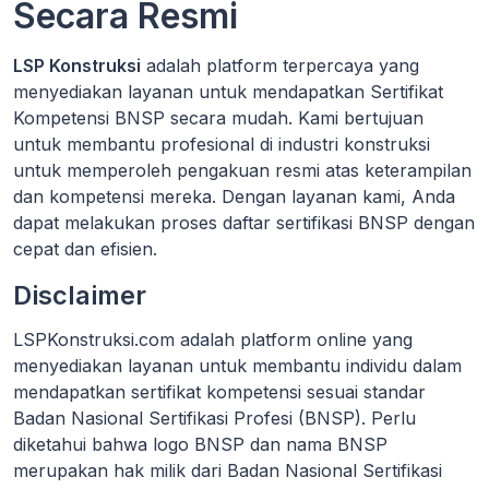
Secara Resmi
LSP Konstruksi
adalah platform terpercaya yang
menyediakan layanan untuk mendapatkan Sertifikat
Kompetensi BNSP secara mudah. Kami bertujuan
untuk membantu profesional di industri konstruksi
untuk memperoleh pengakuan resmi atas keterampilan
dan kompetensi mereka. Dengan layanan kami, Anda
dapat melakukan proses daftar sertifikasi BNSP dengan
cepat dan efisien.
Disclaimer
LSPKonstruksi.com adalah platform online yang
menyediakan layanan untuk membantu individu dalam
mendapatkan sertifikat kompetensi sesuai standar
Badan Nasional Sertifikasi Profesi (BNSP). Perlu
diketahui bahwa logo BNSP dan nama BNSP
merupakan hak milik dari Badan Nasional Sertifikasi