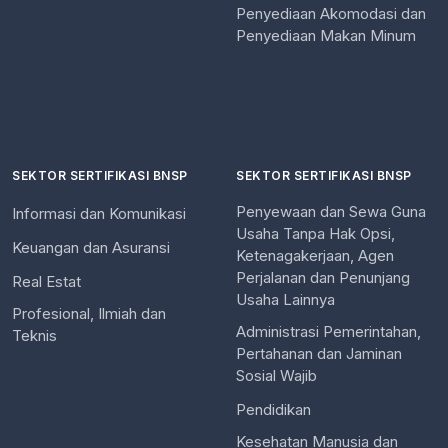
Penyediaan Akomodasi dan
Penyediaan Makan Minum
SEKTOR SERTIFIKASI BNSP
SEKTOR SERTIFIKASI BNSP
Penyewaan dan Sewa Guna
Informasi dan Komunikasi
Usaha Tanpa Hak Opsi,
Keuangan dan Asuransi
Ketenagakerjaan, Agen
Perjalanan dan Penunjang
Real Estat
Usaha Lainnya
Profesional, Ilmiah dan
Administrasi Pemerintahan,
Teknis
Pertahanan dan Jaminan
Sosial Wajib
Pendidikan
Kesehatan Manusia dan