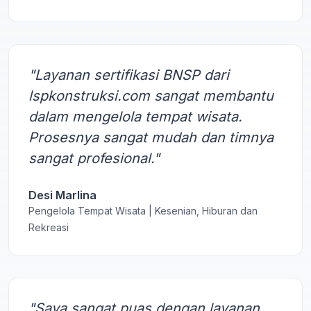
"Layanan sertifikasi BNSP dari
lspkonstruksi.com sangat membantu
dalam mengelola tempat wisata.
Prosesnya sangat mudah dan timnya
sangat profesional."
Desi Marlina
Pengelola Tempat Wisata | Kesenian, Hiburan dan
Rekreasi
"Saya sangat puas dengan layanan