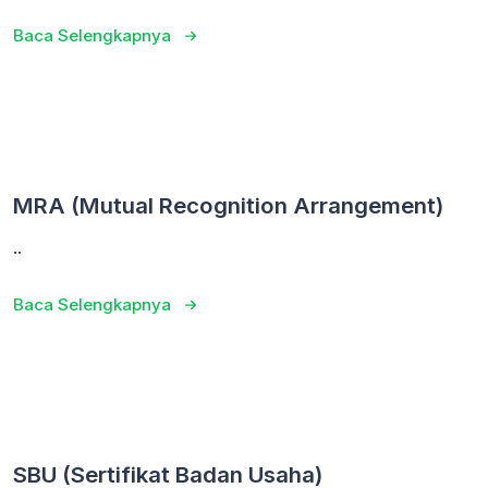
Baca Selengkapnya
MRA (Mutual Recognition Arrangement)
..
Baca Selengkapnya
SBU (Sertifikat Badan Usaha)