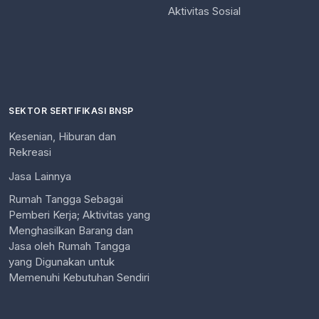
Aktivitas Sosial
SEKTOR SERTIFIKASI BNSP
Kesenian, Hiburan dan
Rekreasi
Jasa Lainnya
Rumah Tangga Sebagai
Pemberi Kerja; Aktivitas yang
Menghasilkan Barang dan
Jasa oleh Rumah Tangga
yang Digunakan untuk
Memenuhi Kebutuhan Sendiri