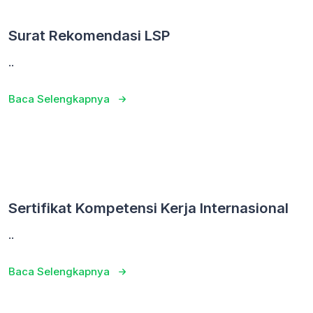
Surat Rekomendasi LSP
..
Baca Selengkapnya
Sertifikat Kompetensi Kerja Internasional
..
Baca Selengkapnya