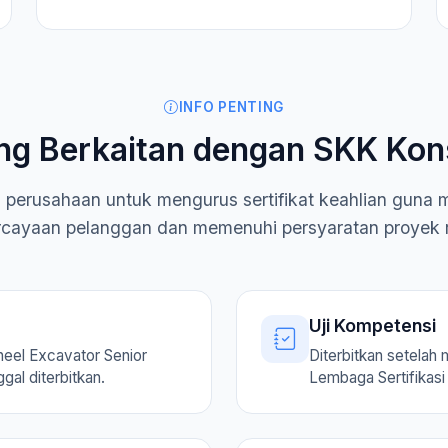
INFO PENTING
ng Berkaitan dengan SKK Kon
i perusahaan untuk mengurus sertifikat keahlian guna
cayaan pelanggan dan memenuhi persyaratan proyek 
Uji Kompetensi
eel Excavator Senior
Diterbitkan setelah 
gal diterbitkan.
Lembaga Sertifikasi 