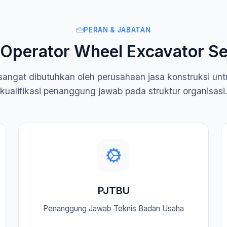
PERAN & JABATAN
 Operator Wheel Excavator 
ni sangat dibutuhkan oleh perusahaan jasa konstruksi u
kualifikasi penanggung jawab pada struktur organisasi
PJTBU
Penanggung Jawab Teknis Badan Usaha