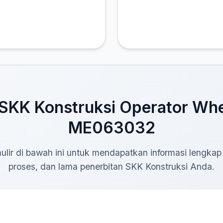
KK Konstruksi Operator Whe
ME063032
rmulir di bawah ini untuk mendapatkan informasi lengkap
proses, dan lama penerbitan SKK Konstruksi Anda.