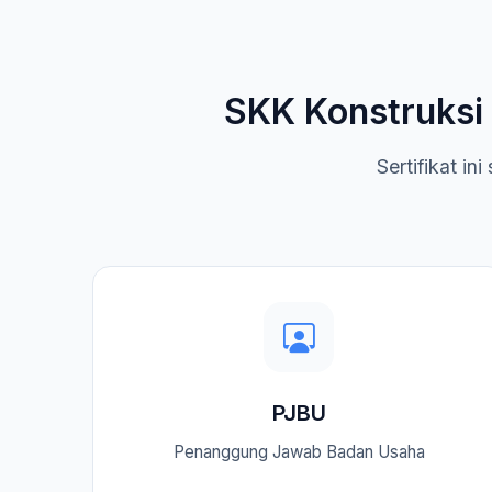
SKK Konstruksi
Sertifikat i
PJBU
Penanggung Jawab Badan Usaha