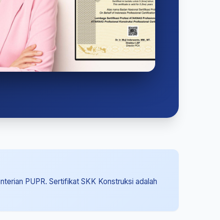
enterian PUPR. Sertifikat SKK Konstruksi adalah