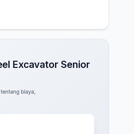
el Excavator Senior
 tentang biaya,