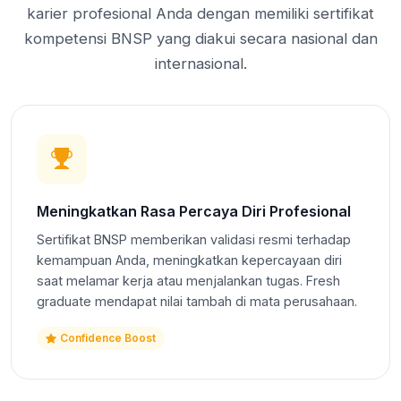
karier profesional Anda dengan memiliki sertifikat
kompetensi BNSP yang diakui secara nasional dan
internasional.
Meningkatkan Rasa Percaya Diri Profesional
Sertifikat BNSP memberikan validasi resmi terhadap
kemampuan Anda, meningkatkan kepercayaan diri
saat melamar kerja atau menjalankan tugas. Fresh
graduate mendapat nilai tambah di mata perusahaan.
Confidence Boost