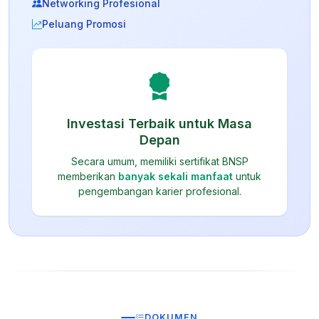
Networking Profesional
Peluang Promosi
Investasi Terbaik untuk Masa
Depan
Secara umum, memiliki sertifikat BNSP
memberikan
banyak sekali manfaat
untuk
pengembangan karier profesional.
DOKUMEN