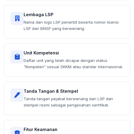
Lembaga LSP
Nama dan logo LSP penerbit beserta nomor lisensi
LSP dari BNSP yang berwenang.
Unit Kompetensi
Daftar unit yang telah dicapai dengan status
"Kompeten" sesuai SKKNI atau standar internasional.
Tanda Tangan & Stempel
Tanda tangan pejabat berwenang dari LSP dan
stempel resmi sebagai pengesahan sertifikat.
Fitur Keamanan