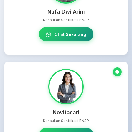
Nafa Dwi Arini
Konsultan Sertifikasi BNSP
Chat Sekarang
Novitasari
Konsultan Sertifikasi BNSP