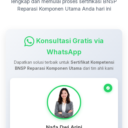
lengkap dan memulai proses sertifikasi BNSP
Reparasi Komponen Utama Anda hari ini
Konsultasi Gratis via
WhatsApp
Dapatkan solusi terbaik untuk
Sertifikat Kompetensi
BNSP Reparasi Komponen Utama
dari tim ahli kami
Nafa Dwi Arini