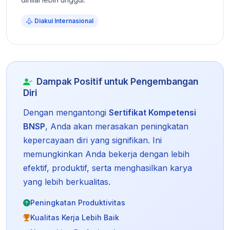
Diakui Internasional
Dampak Positif untuk Pengembangan
Diri
Dengan mengantongi
Sertifikat Kompetensi
BNSP
, Anda akan merasakan peningkatan
kepercayaan diri yang signifikan. Ini
memungkinkan Anda bekerja dengan lebih
efektif, produktif, serta menghasilkan karya
yang lebih berkualitas.
Peningkatan Produktivitas
Kualitas Kerja Lebih Baik