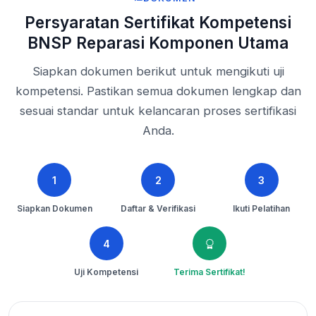
Persyaratan Sertifikat Kompetensi
BNSP Reparasi Komponen Utama
Siapkan dokumen berikut untuk mengikuti uji
kompetensi. Pastikan semua dokumen lengkap dan
sesuai standar untuk kelancaran proses sertifikasi
Anda.
1
2
3
Siapkan Dokumen
Daftar & Verifikasi
Ikuti Pelatihan
4
Uji Kompetensi
Terima Sertifikat!