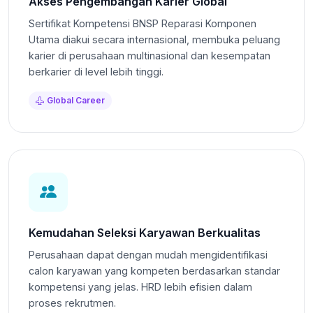
Akses Pengembangan Karier Global
Sertifikat Kompetensi BNSP Reparasi Komponen
Utama diakui secara internasional, membuka peluang
karier di perusahaan multinasional dan kesempatan
berkarier di level lebih tinggi.
Global Career
Kemudahan Seleksi Karyawan Berkualitas
Perusahaan dapat dengan mudah mengidentifikasi
calon karyawan yang kompeten berdasarkan standar
kompetensi yang jelas. HRD lebih efisien dalam
proses rekrutmen.