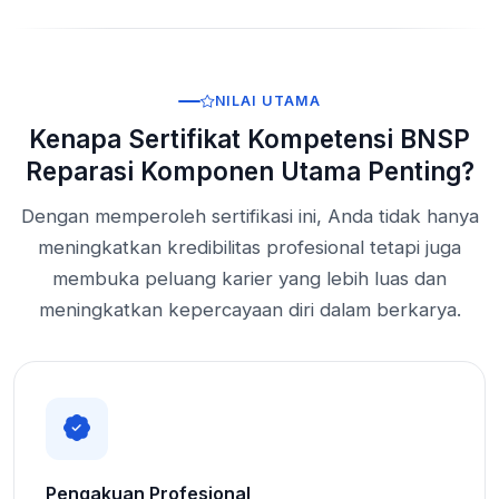
NILAI UTAMA
Kenapa Sertifikat Kompetensi BNSP
Reparasi Komponen Utama Penting?
Dengan memperoleh sertifikasi ini, Anda tidak hanya
meningkatkan kredibilitas profesional tetapi juga
membuka peluang karier yang lebih luas dan
meningkatkan kepercayaan diri dalam berkarya.
Pengakuan Profesional