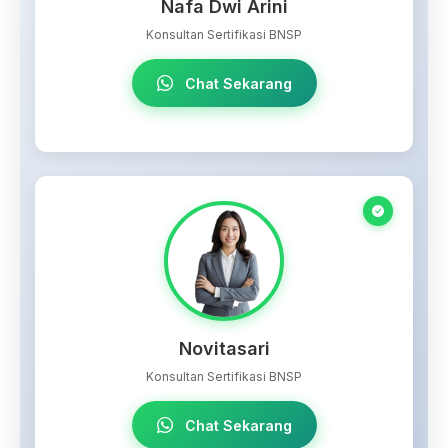
Nafa Dwi Arini
Konsultan Sertifikasi BNSP
Chat Sekarang
Novitasari
Konsultan Sertifikasi BNSP
Chat Sekarang