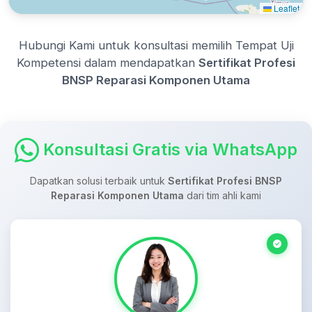
Leaflet
Hubungi Kami untuk konsultasi memilih Tempat Uji
Kompetensi dalam mendapatkan
Sertifikat Profesi
BNSP Reparasi Komponen Utama
Konsultasi Gratis via WhatsApp
Dapatkan solusi terbaik untuk
Sertifikat Profesi BNSP
Reparasi Komponen Utama
dari tim ahli kami