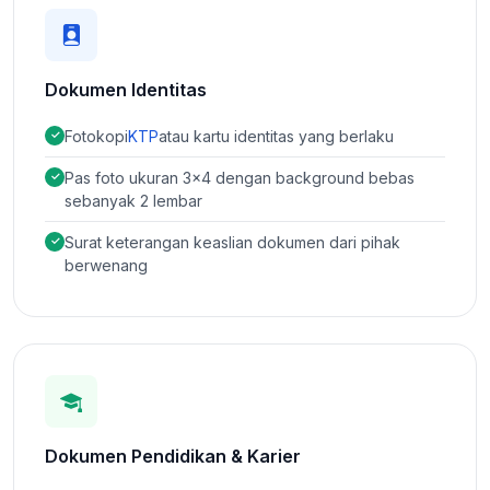
Dokumen Identitas
Fotokopi
KTP
atau kartu identitas yang berlaku
Pas foto ukuran 3×4 dengan background bebas
sebanyak 2 lembar
Surat keterangan keaslian dokumen dari pihak
berwenang
Dokumen Pendidikan & Karier