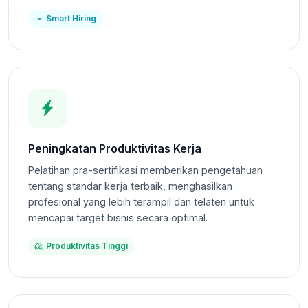
Smart Hiring
Peningkatan Produktivitas Kerja
Pelatihan pra-sertifikasi memberikan pengetahuan
tentang standar kerja terbaik, menghasilkan
profesional yang lebih terampil dan telaten untuk
mencapai target bisnis secara optimal.
Produktivitas Tinggi