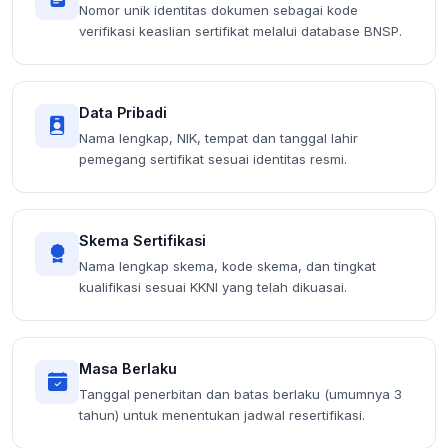
Nomor unik identitas dokumen sebagai kode
verifikasi keaslian sertifikat melalui database BNSP.
Data Pribadi
Nama lengkap, NIK, tempat dan tanggal lahir
pemegang sertifikat sesuai identitas resmi.
Skema Sertifikasi
Nama lengkap skema, kode skema, dan tingkat
kualifikasi sesuai KKNI yang telah dikuasai.
Masa Berlaku
Tanggal penerbitan dan batas berlaku (umumnya 3
tahun) untuk menentukan jadwal resertifikasi.