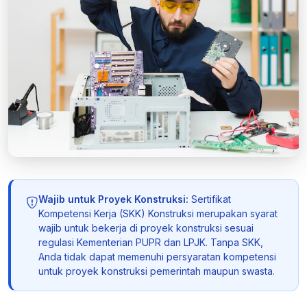
Wajib untuk Proyek Konstruksi:
Sertifikat
Kompetensi Kerja (SKK) Konstruksi merupakan syarat
wajib untuk bekerja di proyek konstruksi sesuai
regulasi Kementerian PUPR dan LPJK. Tanpa SKK,
Anda tidak dapat memenuhi persyaratan kompetensi
untuk proyek konstruksi pemerintah maupun swasta.