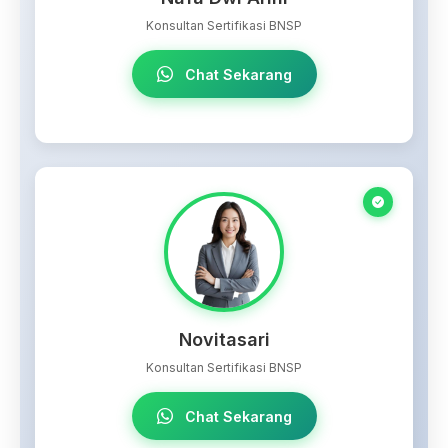
Konsultan Sertifikasi BNSP
Chat Sekarang
Novitasari
Konsultan Sertifikasi BNSP
Chat Sekarang