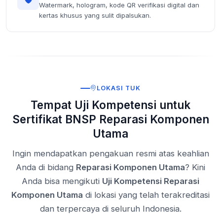
Watermark, hologram, kode QR verifikasi digital dan
kertas khusus yang sulit dipalsukan.
LOKASI TUK
Tempat Uji Kompetensi untuk
Sertifikat BNSP Reparasi Komponen
Utama
Ingin mendapatkan pengakuan resmi atas keahlian
Anda di bidang
Reparasi Komponen Utama
? Kini
Anda bisa mengikuti
Uji Kompetensi Reparasi
Komponen Utama
di lokasi yang telah terakreditasi
dan terpercaya di seluruh Indonesia.