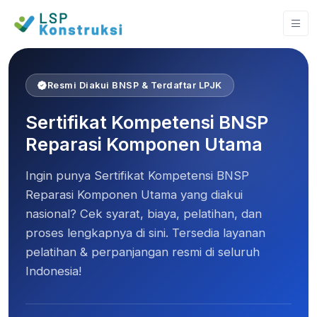
Home
Sertifikat Kompetensi BNSP Reparasi Komponen Utama
Resmi Diakui BNSP & Terdaftar LPJK
Sertifikat Kompetensi BNSP
Reparasi Komponen Utama
Ingin punya Sertifikat Kompetensi BNSP
Reparasi Komponen Utama yang diakui
nasional? Cek syarat, biaya, pelatihan, dan
proses lengkapnya di sini. Tersedia layanan
pelatihan & perpanjangan resmi di seluruh
Indonesia!