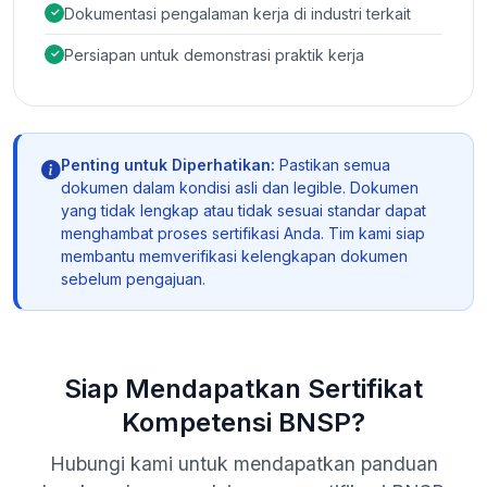
Dokumentasi pengalaman kerja di industri terkait
Persiapan untuk demonstrasi praktik kerja
Penting untuk Diperhatikan:
Pastikan semua
dokumen dalam kondisi asli dan legible. Dokumen
yang tidak lengkap atau tidak sesuai standar dapat
menghambat proses sertifikasi Anda. Tim kami siap
membantu memverifikasi kelengkapan dokumen
sebelum pengajuan.
Siap Mendapatkan Sertifikat
Kompetensi BNSP?
Hubungi kami untuk mendapatkan panduan