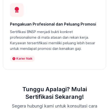
Pengakuan Profesional dan Peluang Promosi
Sertifikasi BNSP menjadi bukti konkret
profesionalisme di mata atasan dan rekan kerja.
Karyawan tersertifikasi memiliki peluang lebih besar
untuk mendapat promosi dan kenaikan gaji.
Karier Naik
Tunggu Apalagi? Mulai
Sertifikasi Sekarang!
Segera hubungi kami untuk konsultasi cara