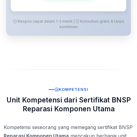
Respon cepat dalam 1-2 menit |
Konsultasi gratis & tanpa
komitmen
KOMPETENSI
Unit Kompetensi dari Sertifikat BNSP
Reparasi Komponen Utama
Kompetensi seseorang yang memegang sertifikat BNSP
Reparasi Komponen Utama
mencakup berbagai unit