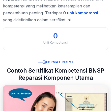
kompetensi yang melibatkan keterampilan dan
pengetahuan penting. Terdapat
0 unit kompetensi
yang didefinisikan dalam sertifikat ini.
0
Unit Kompetensi
FORMAT RESMI
Contoh Sertifikat Kompetensi BNSP
Reparasi Komponen Utama