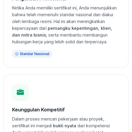
Ketika Anda memiliki sertifikat ini, Anda menunjukkan
bahwa telah memenuhi standar nasional dan diakui
oleh lembaga resmi. Hal ini akan meningkatkan
kepercayaan dari
pemangku kepentingan, klien,
dan mitra bisnis
, serta membantu membangun
hubungan kerja yang lebih solid dan terpercaya.
Standar Nasional
Keunggulan Kompetitif
Dalam proses mencari pekerjaan atau proyek,
sertifikat ini menjadi
bukti nyata
dari kompetensi