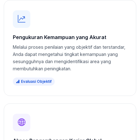
Pengukuran Kemampuan yang Akurat
Melalui proses penilaian yang objektif dan terstandar,
Anda dapat mengetahui tingkat kemampuan yang
sesungguhnya dan mengidentifikasi area yang
membutuhkan peningkatan.
Evaluasi Objektif