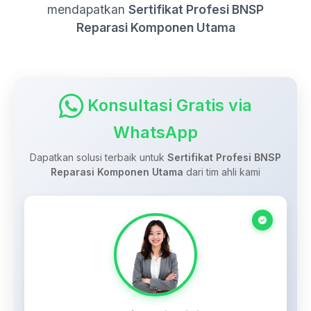
mendapatkan
Sertifikat Profesi BNSP
Reparasi Komponen Utama
Konsultasi Gratis via
WhatsApp
Dapatkan solusi terbaik untuk
Sertifikat Profesi BNSP
Reparasi Komponen Utama
dari tim ahli kami