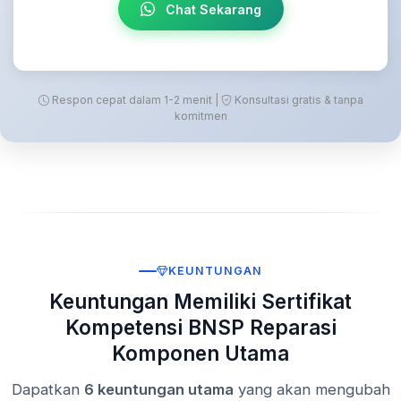
Chat Sekarang
Respon cepat dalam 1-2 menit |
Konsultasi gratis & tanpa
komitmen
KEUNTUNGAN
Keuntungan Memiliki Sertifikat
Kompetensi BNSP Reparasi
Komponen Utama
Dapatkan
6 keuntungan utama
yang akan mengubah