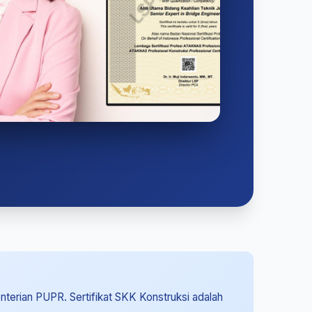
enterian PUPR. Sertifikat SKK Konstruksi adalah