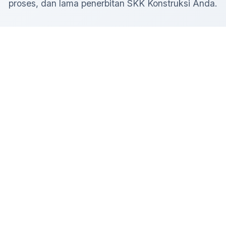
proses, dan lama penerbitan SKK Konstruksi Anda.