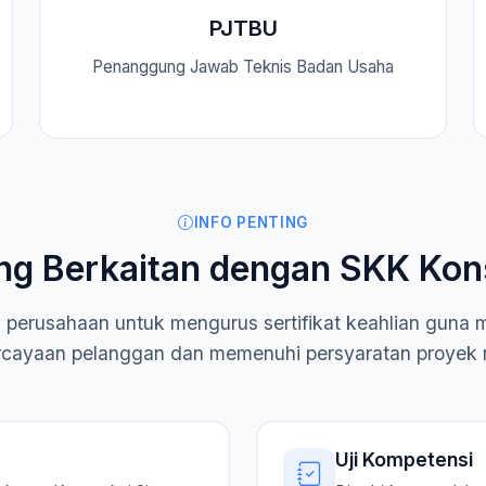
PJTBU
Penanggung Jawab Teknis Badan Usaha
INFO PENTING
ng Berkaitan dengan SKK Kon
i perusahaan untuk mengurus sertifikat keahlian guna
cayaan pelanggan dan memenuhi persyaratan proyek 
Uji Kompetensi