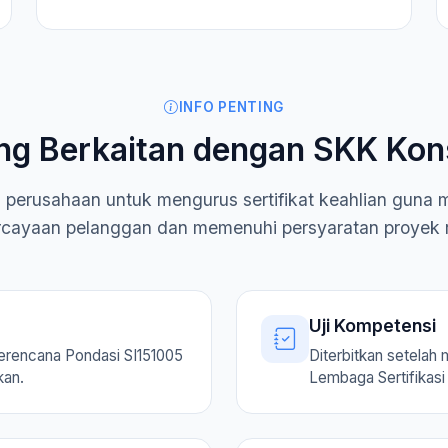
INFO PENTING
ng Berkaitan dengan SKK Kon
i perusahaan untuk mengurus sertifikat keahlian guna
cayaan pelanggan dan memenuhi persyaratan proyek 
Uji Kompetensi
erencana Pondasi SI151005
Diterbitkan setelah 
kan.
Lembaga Sertifikasi 