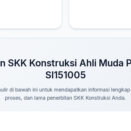
 SKK Konstruksi Ahli Muda 
SI151005
rmulir di bawah ini untuk mendapatkan informasi lengkap
proses, dan lama penerbitan SKK Konstruksi Anda.