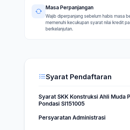
Masa Perpanjangan
Wajib diperpanjang sebelum habis masa b
memenuhi kecukupan syarat nilai kredit p
berkelanjutan.
Syarat Pendaftaran
Syarat SKK Konstruksi Ahli Muda
Pondasi SI151005
Persyaratan Administrasi