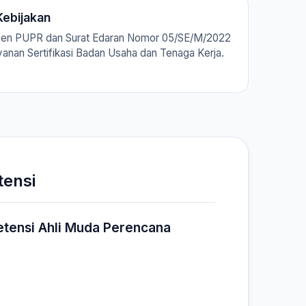
ebijakan
men PUPR dan Surat Edaran Nomor 05/SE/M/2022
ayanan Sertifikasi Badan Usaha dan Tenaga Kerja.
tensi
etensi Ahli Muda Perencana