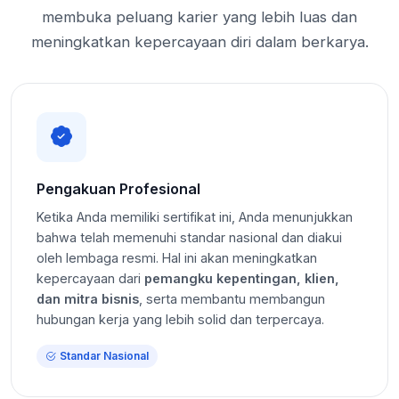
membuka peluang karier yang lebih luas dan
meningkatkan kepercayaan diri dalam berkarya.
Pengakuan Profesional
Ketika Anda memiliki sertifikat ini, Anda menunjukkan
bahwa telah memenuhi standar nasional dan diakui
oleh lembaga resmi. Hal ini akan meningkatkan
kepercayaan dari
pemangku kepentingan, klien,
dan mitra bisnis
, serta membantu membangun
hubungan kerja yang lebih solid dan terpercaya.
Standar Nasional