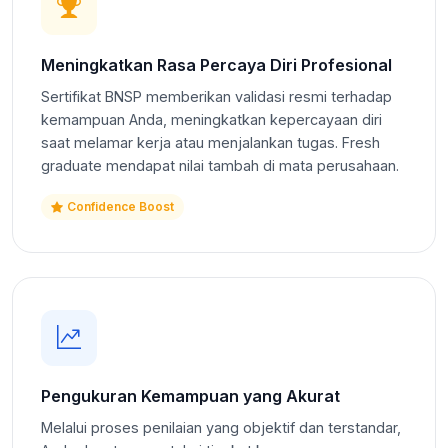
Meningkatkan Rasa Percaya Diri Profesional
Sertifikat BNSP memberikan validasi resmi terhadap
kemampuan Anda, meningkatkan kepercayaan diri
saat melamar kerja atau menjalankan tugas. Fresh
graduate mendapat nilai tambah di mata perusahaan.
Confidence Boost
Pengukuran Kemampuan yang Akurat
Melalui proses penilaian yang objektif dan terstandar,