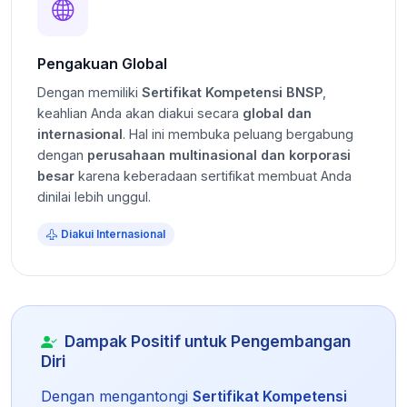
Pengakuan Global
Dengan memiliki
Sertifikat Kompetensi BNSP
,
keahlian Anda akan diakui secara
global dan
internasional
. Hal ini membuka peluang bergabung
dengan
perusahaan multinasional dan korporasi
besar
karena keberadaan sertifikat membuat Anda
dinilai lebih unggul.
Diakui Internasional
Dampak Positif untuk Pengembangan
Diri
Dengan mengantongi
Sertifikat Kompetensi