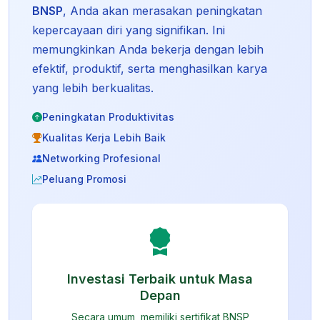
BNSP
, Anda akan merasakan peningkatan
kepercayaan diri yang signifikan. Ini
memungkinkan Anda bekerja dengan lebih
efektif, produktif, serta menghasilkan karya
yang lebih berkualitas.
Peningkatan Produktivitas
Kualitas Kerja Lebih Baik
Networking Profesional
Peluang Promosi
Investasi Terbaik untuk Masa
Depan
Secara umum, memiliki sertifikat BNSP