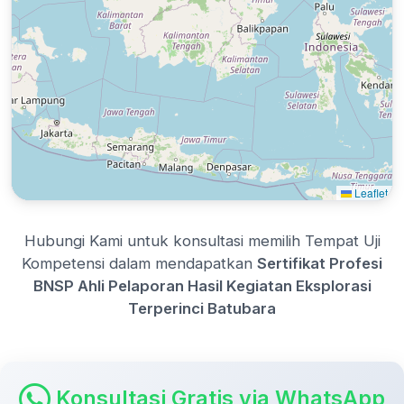
Leaflet
Hubungi Kami untuk konsultasi memilih Tempat Uji
Kompetensi dalam mendapatkan
Sertifikat Profesi
BNSP Ahli Pelaporan Hasil Kegiatan Eksplorasi
Terperinci Batubara
Konsultasi Gratis via WhatsApp