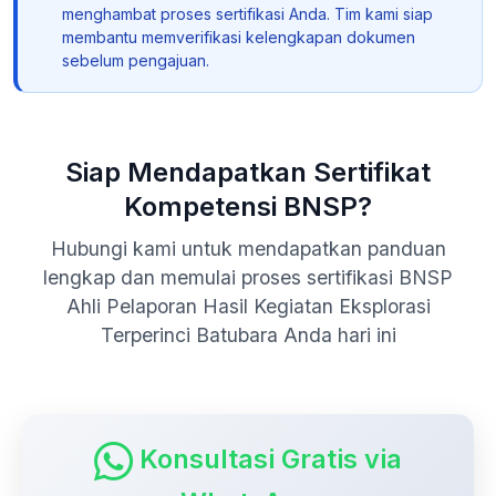
menghambat proses sertifikasi Anda. Tim kami siap
membantu memverifikasi kelengkapan dokumen
sebelum pengajuan.
Siap Mendapatkan Sertifikat
Kompetensi BNSP?
Hubungi kami untuk mendapatkan panduan
lengkap dan memulai proses sertifikasi BNSP
Ahli Pelaporan Hasil Kegiatan Eksplorasi
Terperinci Batubara Anda hari ini
Konsultasi Gratis via