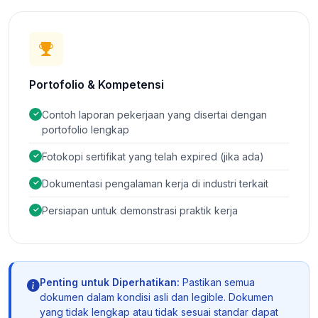
Portofolio & Kompetensi
Contoh laporan pekerjaan yang disertai dengan
portofolio lengkap
Fotokopi sertifikat yang telah expired (jika ada)
Dokumentasi pengalaman kerja di industri terkait
Persiapan untuk demonstrasi praktik kerja
Penting untuk Diperhatikan:
Pastikan semua
dokumen dalam kondisi asli dan legible. Dokumen
yang tidak lengkap atau tidak sesuai standar dapat