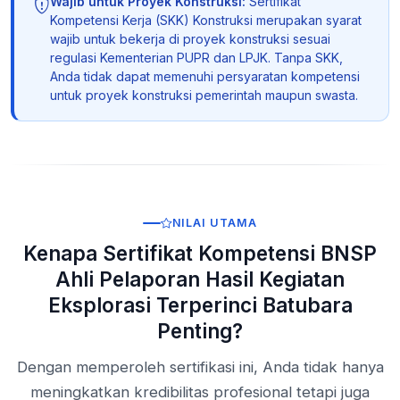
Wajib untuk Proyek Konstruksi:
Sertifikat
Kompetensi Kerja (SKK) Konstruksi merupakan syarat
wajib untuk bekerja di proyek konstruksi sesuai
regulasi Kementerian PUPR dan LPJK. Tanpa SKK,
Anda tidak dapat memenuhi persyaratan kompetensi
untuk proyek konstruksi pemerintah maupun swasta.
NILAI UTAMA
Kenapa Sertifikat Kompetensi BNSP
Ahli Pelaporan Hasil Kegiatan
Eksplorasi Terperinci Batubara
Penting?
Dengan memperoleh sertifikasi ini, Anda tidak hanya
meningkatkan kredibilitas profesional tetapi juga