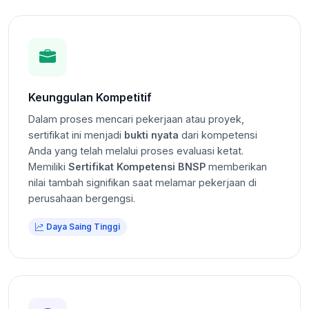
Keunggulan Kompetitif
Dalam proses mencari pekerjaan atau proyek,
sertifikat ini menjadi
bukti nyata
dari kompetensi
Anda yang telah melalui proses evaluasi ketat.
Memiliki
Sertifikat Kompetensi BNSP
memberikan
nilai tambah signifikan saat melamar pekerjaan di
perusahaan bergengsi.
Daya Saing Tinggi