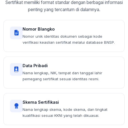
Sertifikat memiliki format standar dengan berbagai informasi
penting yang tercantum di dalamnya.
Nomor Blangko
Nomor unik identitas dokumen sebagai kode
verifikasi keaslian sertifikat melalui database BNSP.
Data Pribadi
Nama lengkap, NIK, tempat dan tanggal lahir
pemegang sertifikat sesuai identitas resmi.
Skema Sertifikasi
Nama lengkap skema, kode skema, dan tingkat
kualifikasi sesuai KKNI yang telah dikuasai.