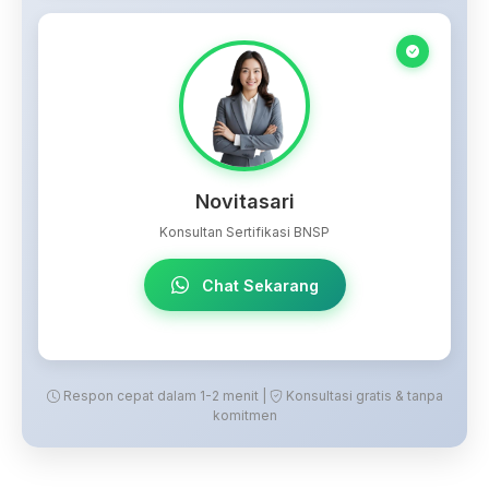
Novitasari
Konsultan Sertifikasi BNSP
Chat Sekarang
Respon cepat dalam 1-2 menit |
Konsultasi gratis & tanpa
komitmen