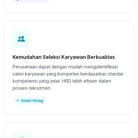
Kemudahan Seleksi Karyawan Berkualitas
Perusahaan dapat dengan mudah mengidentifikasi
calon karyawan yang kompeten berdasarkan standar
kompetensi yang jelas. HRD lebih efisien dalam
proses rekrutmen.
Smart Hiring