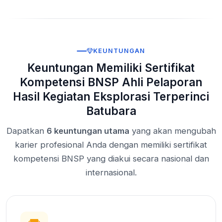
KEUNTUNGAN
Keuntungan Memiliki Sertifikat
Kompetensi BNSP Ahli Pelaporan
Hasil Kegiatan Eksplorasi Terperinci
Batubara
Dapatkan
6 keuntungan utama
yang akan mengubah
karier profesional Anda dengan memiliki sertifikat
kompetensi BNSP yang diakui secara nasional dan
internasional.