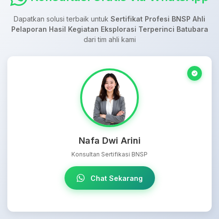
Dapatkan solusi terbaik untuk
Sertifikat Profesi BNSP Ahli
Pelaporan Hasil Kegiatan Eksplorasi Terperinci Batubara
dari tim ahli kami
Nafa Dwi Arini
Konsultan Sertifikasi BNSP
Chat Sekarang