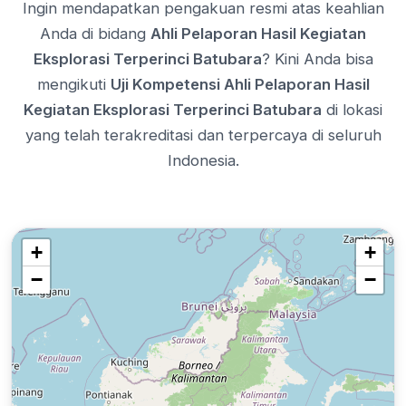
Ingin mendapatkan pengakuan resmi atas keahlian
Anda di bidang
Ahli Pelaporan Hasil Kegiatan
Eksplorasi Terperinci Batubara
? Kini Anda bisa
mengikuti
Uji Kompetensi Ahli Pelaporan Hasil
Kegiatan Eksplorasi Terperinci Batubara
di lokasi
yang telah terakreditasi dan terpercaya di seluruh
Indonesia.
+
+
−
−