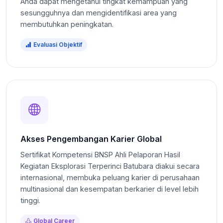
Anda dapat mengetahui tingkat kemampuan yang
sesungguhnya dan mengidentifikasi area yang
membutuhkan peningkatan.
Evaluasi Objektif
Akses Pengembangan Karier Global
Sertifikat Kompetensi BNSP Ahli Pelaporan Hasil
Kegiatan Eksplorasi Terperinci Batubara diakui secara
internasional, membuka peluang karier di perusahaan
multinasional dan kesempatan berkarier di level lebih
tinggi.
Global Career