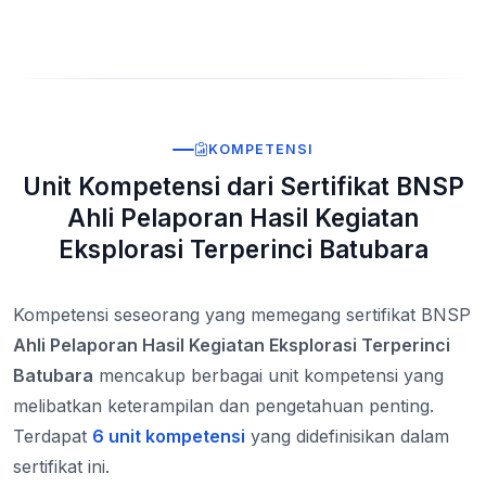
KOMPETENSI
Unit Kompetensi dari Sertifikat BNSP
Ahli Pelaporan Hasil Kegiatan
Eksplorasi Terperinci Batubara
Kompetensi seseorang yang memegang sertifikat BNSP
Ahli Pelaporan Hasil Kegiatan Eksplorasi Terperinci
Batubara
mencakup berbagai unit kompetensi yang
melibatkan keterampilan dan pengetahuan penting.
Terdapat
6 unit kompetensi
yang didefinisikan dalam
sertifikat ini.