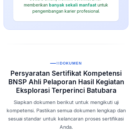
memberikan
banyak sekali manfaat
untuk
pengembangan karier profesional.
DOKUMEN
Persyaratan Sertifikat Kompetensi
BNSP Ahli Pelaporan Hasil Kegiatan
Eksplorasi Terperinci Batubara
Siapkan dokumen berikut untuk mengikuti uji
kompetensi. Pastikan semua dokumen lengkap dan
sesuai standar untuk kelancaran proses sertifikasi
Anda.