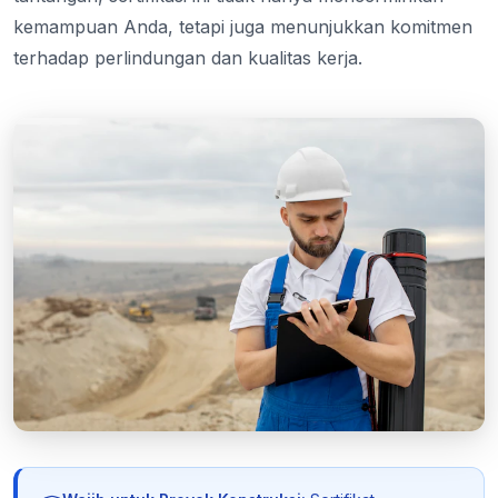
kemampuan Anda, tetapi juga menunjukkan komitmen
terhadap perlindungan dan kualitas kerja.