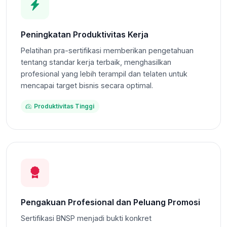
Peningkatan Produktivitas Kerja
Pelatihan pra-sertifikasi memberikan pengetahuan
tentang standar kerja terbaik, menghasilkan
profesional yang lebih terampil dan telaten untuk
mencapai target bisnis secara optimal.
Produktivitas Tinggi
Pengakuan Profesional dan Peluang Promosi
Sertifikasi BNSP menjadi bukti konkret