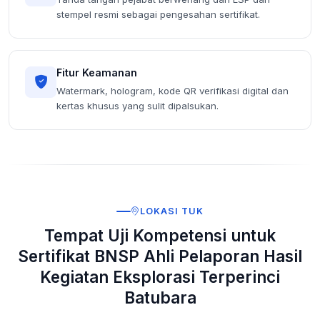
stempel resmi sebagai pengesahan sertifikat.
Fitur Keamanan
Watermark, hologram, kode QR verifikasi digital dan
kertas khusus yang sulit dipalsukan.
LOKASI TUK
Tempat Uji Kompetensi untuk
Sertifikat BNSP Ahli Pelaporan Hasil
Kegiatan Eksplorasi Terperinci
Batubara