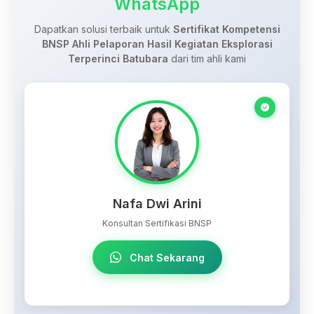
WhatsApp
Dapatkan solusi terbaik untuk
Sertifikat Kompetensi
BNSP Ahli Pelaporan Hasil Kegiatan Eksplorasi
Terperinci Batubara
dari tim ahli kami
Nafa Dwi Arini
Konsultan Sertifikasi BNSP
Chat Sekarang