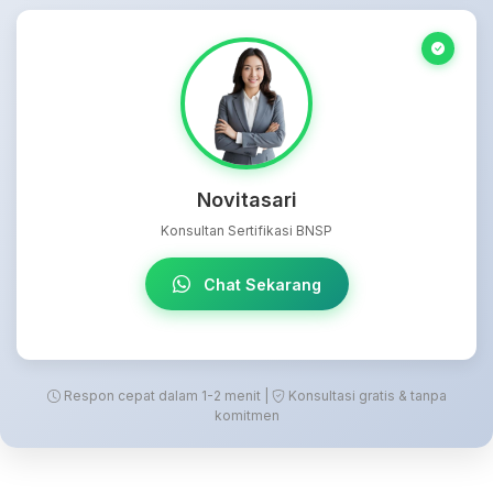
Novitasari
Konsultan Sertifikasi BNSP
Chat Sekarang
Respon cepat dalam 1-2 menit |
Konsultasi gratis & tanpa
komitmen