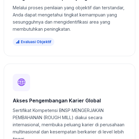
Melalui proses penilaian yang objektif dan terstandar,
Anda dapat mengetahui tingkat kemampuan yang
sesungguhnya dan mengidentifikasi area yang
membutuhkan peningkatan.
Evaluasi Objektif
Akses Pengembangan Karier Global
Sertifikat Kompetensi BNSP MENGERJAKAN
PEMBAHANAN (ROUGH MILL) diakui secara
internasional, membuka peluang karier di perusahaan
multinasional dan kesempatan berkarier di level lebih
tinggi.