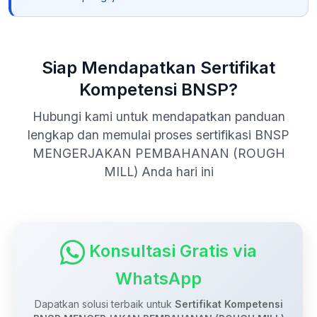
Siap Mendapatkan Sertifikat
Kompetensi BNSP?
Hubungi kami untuk mendapatkan panduan
lengkap dan memulai proses sertifikasi BNSP
MENGERJAKAN PEMBAHANAN (ROUGH
MILL) Anda hari ini
Konsultasi Gratis via
WhatsApp
Dapatkan solusi terbaik untuk
Sertifikat Kompetensi