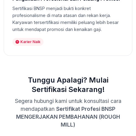
Sertifikasi BNSP menjadi bukti konkret
profesionalisme di mata atasan dan rekan kerja.
Karyawan tersertifikasi memiliki peluang lebih besar
untuk mendapat promosi dan kenaikan gaji.
Karier Naik
Tunggu Apalagi? Mulai
Sertifikasi Sekarang!
Segera hubungi kami untuk konsultasi cara
mendapatkan
Sertifikat Profesi BNSP
MENGERJAKAN PEMBAHANAN (ROUGH
MILL)