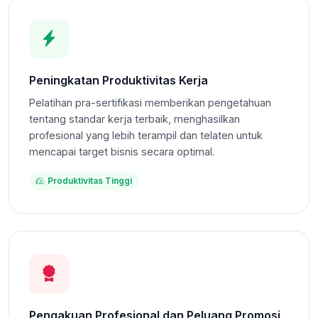
Peningkatan Produktivitas Kerja
Pelatihan pra-sertifikasi memberikan pengetahuan
tentang standar kerja terbaik, menghasilkan
profesional yang lebih terampil dan telaten untuk
mencapai target bisnis secara optimal.
Produktivitas Tinggi
Pengakuan Profesional dan Peluang Promosi