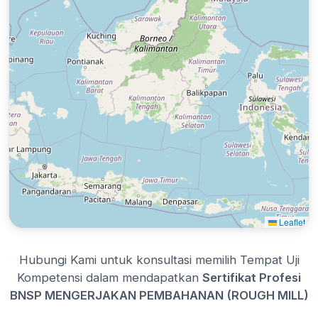
Leaflet
Hubungi Kami untuk konsultasi memilih Tempat Uji
Kompetensi dalam mendapatkan
Sertifikat Profesi
BNSP MENGERJAKAN PEMBAHANAN (ROUGH MILL)