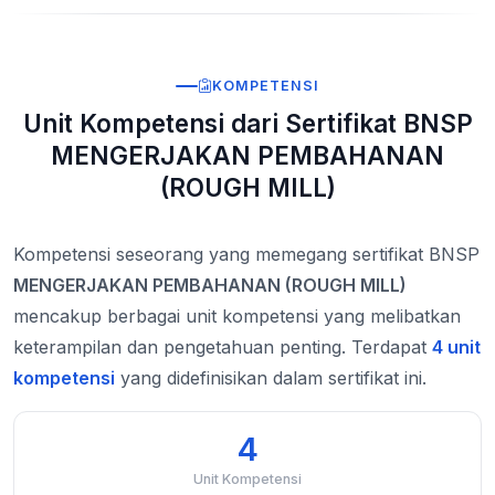
KOMPETENSI
Unit Kompetensi dari Sertifikat BNSP
MENGERJAKAN PEMBAHANAN
(ROUGH MILL)
Kompetensi seseorang yang memegang sertifikat BNSP
MENGERJAKAN PEMBAHANAN (ROUGH MILL)
mencakup berbagai unit kompetensi yang melibatkan
keterampilan dan pengetahuan penting. Terdapat
4 unit
kompetensi
yang didefinisikan dalam sertifikat ini.
4
Unit Kompetensi