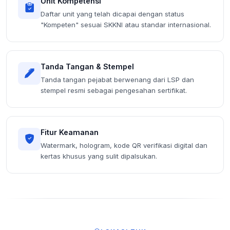
Unit Kompetensi
Daftar unit yang telah dicapai dengan status
"Kompeten" sesuai SKKNI atau standar internasional.
Tanda Tangan & Stempel
Tanda tangan pejabat berwenang dari LSP dan
stempel resmi sebagai pengesahan sertifikat.
Fitur Keamanan
Watermark, hologram, kode QR verifikasi digital dan
kertas khusus yang sulit dipalsukan.