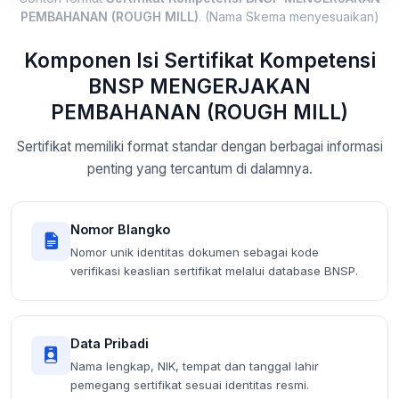
PEMBAHANAN (ROUGH MILL)
. (Nama Skema menyesuaikan)
Komponen Isi Sertifikat Kompetensi
BNSP MENGERJAKAN
PEMBAHANAN (ROUGH MILL)
Sertifikat memiliki format standar dengan berbagai informasi
penting yang tercantum di dalamnya.
Nomor Blangko
Nomor unik identitas dokumen sebagai kode
verifikasi keaslian sertifikat melalui database BNSP.
Data Pribadi
Nama lengkap, NIK, tempat dan tanggal lahir
pemegang sertifikat sesuai identitas resmi.