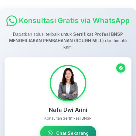
Konsultasi Gratis via WhatsApp
Dapatkan solusi terbaik untuk
Sertifikat Profesi BNSP
MENGERJAKAN PEMBAHANAN (ROUGH MILL)
dari tim ahli
kami
Nafa Dwi Arini
Konsultan Sertifikasi BNSP
Chat Sekarang