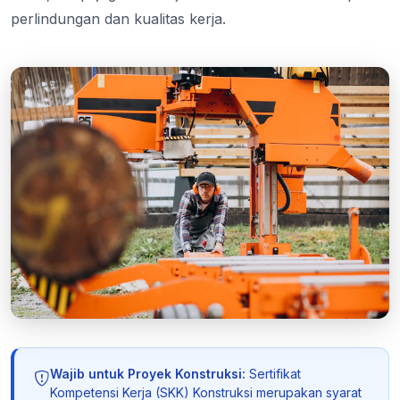
perlindungan dan kualitas kerja.
Wajib untuk Proyek Konstruksi:
Sertifikat
Kompetensi Kerja (SKK) Konstruksi merupakan syarat