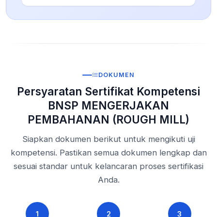
DOKUMEN
Persyaratan Sertifikat Kompetensi
BNSP MENGERJAKAN
PEMBAHANAN (ROUGH MILL)
Siapkan dokumen berikut untuk mengikuti uji
kompetensi. Pastikan semua dokumen lengkap dan
sesuai standar untuk kelancaran proses sertifikasi
Anda.
1
2
3