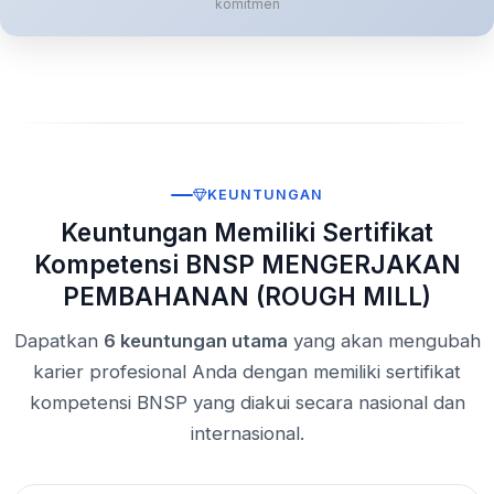
komitmen
KEUNTUNGAN
Keuntungan Memiliki Sertifikat
Kompetensi BNSP MENGERJAKAN
PEMBAHANAN (ROUGH MILL)
Dapatkan
6 keuntungan utama
yang akan mengubah
karier profesional Anda dengan memiliki sertifikat
kompetensi BNSP yang diakui secara nasional dan
internasional.