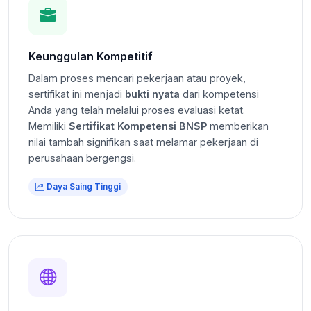
Keunggulan Kompetitif
Dalam proses mencari pekerjaan atau proyek,
sertifikat ini menjadi
bukti nyata
dari kompetensi
Anda yang telah melalui proses evaluasi ketat.
Memiliki
Sertifikat Kompetensi BNSP
memberikan
nilai tambah signifikan saat melamar pekerjaan di
perusahaan bergengsi.
Daya Saing Tinggi