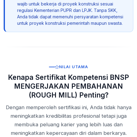
wajib untuk bekerja di proyek konstruksi sesuai
regulasi Kementerian PUPR dan LPJK. Tanpa SKK,
Anda tidak dapat memenuhi persyaratan kompetensi
untuk proyek konstruksi pemerintah maupun swasta.
NILAI UTAMA
Kenapa Sertifikat Kompetensi BNSP
MENGERJAKAN PEMBAHANAN
(ROUGH MILL) Penting?
Dengan memperoleh sertifikasi ini, Anda tidak hanya
meningkatkan kredibilitas profesional tetapi juga
membuka peluang karier yang lebih luas dan
meningkatkan kepercayaan diri dalam berkarya.