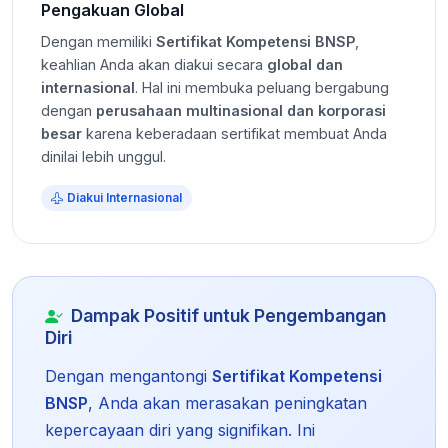
Pengakuan Global
Dengan memiliki
Sertifikat Kompetensi BNSP
,
keahlian Anda akan diakui secara
global dan
internasional
. Hal ini membuka peluang bergabung
dengan
perusahaan multinasional dan korporasi
besar
karena keberadaan sertifikat membuat Anda
dinilai lebih unggul.
Diakui Internasional
Dampak Positif untuk Pengembangan
Diri
Dengan mengantongi
Sertifikat Kompetensi
BNSP
, Anda akan merasakan peningkatan
kepercayaan diri yang signifikan. Ini