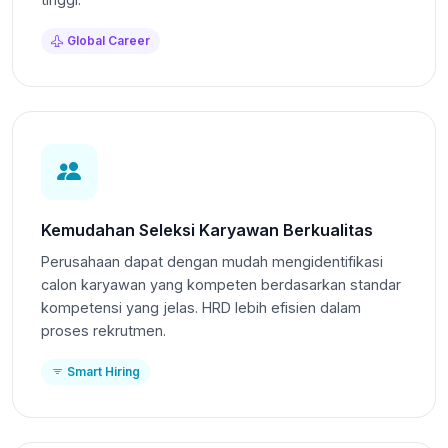
Global Career
Kemudahan Seleksi Karyawan Berkualitas
Perusahaan dapat dengan mudah mengidentifikasi
calon karyawan yang kompeten berdasarkan standar
kompetensi yang jelas. HRD lebih efisien dalam
proses rekrutmen.
Smart Hiring