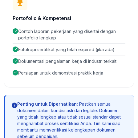
Portofolio & Kompetensi
Contoh laporan pekerjaan yang disertai dengan
portofolio lengkap
Fotokopi sertifikat yang telah expired (jika ada)
Dokumentasi pengalaman kerja di industri terkait
Persiapan untuk demonstrasi praktik kerja
Penting untuk Diperhatikan:
Pastikan semua
dokumen dalam kondisi asli dan legible. Dokumen
yang tidak lengkap atau tidak sesuai standar dapat
menghambat proses sertifikasi Anda. Tim kami siap
membantu memverifikasi kelengkapan dokumen
sebelum pengajuan.