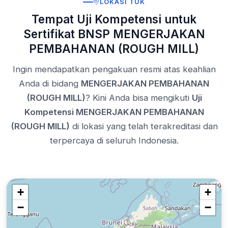
LOKASI TUK
Tempat Uji Kompetensi untuk
Sertifikat BNSP MENGERJAKAN
PEMBAHANAN (ROUGH MILL)
Ingin mendapatkan pengakuan resmi atas keahlian
Anda di bidang
MENGERJAKAN PEMBAHANAN
(ROUGH MILL)
? Kini Anda bisa mengikuti
Uji
Kompetensi MENGERJAKAN PEMBAHANAN
(ROUGH MILL)
di lokasi yang telah terakreditasi dan
terpercaya di seluruh Indonesia.
+
+
−
−