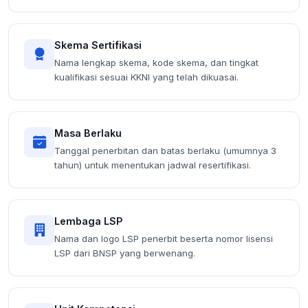
Skema Sertifikasi
Nama lengkap skema, kode skema, dan tingkat
kualifikasi sesuai KKNI yang telah dikuasai.
Masa Berlaku
Tanggal penerbitan dan batas berlaku (umumnya 3
tahun) untuk menentukan jadwal resertifikasi.
Lembaga LSP
Nama dan logo LSP penerbit beserta nomor lisensi
LSP dari BNSP yang berwenang.