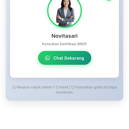
Novitasari
Konsultan Sertifikasi BNSP
Chat Sekarang
Respon cepat dalam 1-2 menit |
Konsultasi gratis & tanpa
komitmen