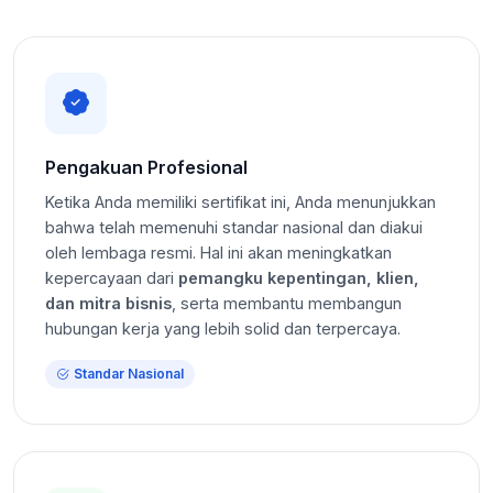
Pengakuan Profesional
Ketika Anda memiliki sertifikat ini, Anda menunjukkan
bahwa telah memenuhi standar nasional dan diakui
oleh lembaga resmi. Hal ini akan meningkatkan
kepercayaan dari
pemangku kepentingan, klien,
dan mitra bisnis
, serta membantu membangun
hubungan kerja yang lebih solid dan terpercaya.
Standar Nasional