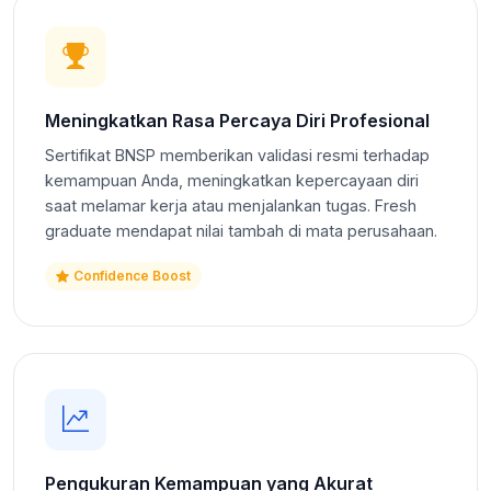
Meningkatkan Rasa Percaya Diri Profesional
Sertifikat BNSP memberikan validasi resmi terhadap
kemampuan Anda, meningkatkan kepercayaan diri
saat melamar kerja atau menjalankan tugas. Fresh
graduate mendapat nilai tambah di mata perusahaan.
Confidence Boost
Pengukuran Kemampuan yang Akurat