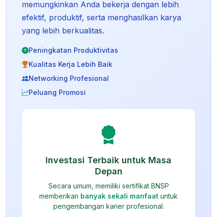
memungkinkan Anda bekerja dengan lebih
efektif, produktif, serta menghasilkan karya
yang lebih berkualitas.
Peningkatan Produktivitas
Kualitas Kerja Lebih Baik
Networking Profesional
Peluang Promosi
Investasi Terbaik untuk Masa
Depan
Secara umum, memiliki sertifikat BNSP
memberikan
banyak sekali manfaat
untuk
pengembangan karier profesional.