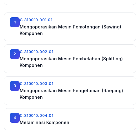
C.310010.001.01
1
Mengoperasikan Mesin Pemotongan (Sawing)
Komponen
C.310010.002.01
2
Mengoperasikan Mesin Pembelahan (Splitting)
Komponen
C.310010.003.01
3
Mengoperasikan Mesin Pengetaman (Raeping)
Komponen
C.310010.004.01
4
Melaminasi Komponen