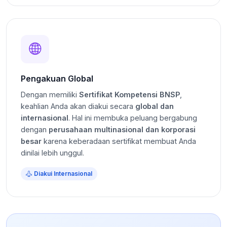
Pengakuan Global
Dengan memiliki
Sertifikat Kompetensi BNSP
,
keahlian Anda akan diakui secara
global dan
internasional
. Hal ini membuka peluang bergabung
dengan
perusahaan multinasional dan korporasi
besar
karena keberadaan sertifikat membuat Anda
dinilai lebih unggul.
Diakui Internasional