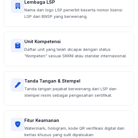
Lembaga LSP
Nama dan logo LSP penerbit beserta nomor lisensi
LSP dari BNSP yang berwenang.
Unit Kompetensi
Daftar unit yang telah dicapai dengan status
"Kompeten" sesuai SKKNI atau standar internasional.
Tanda Tangan & Stempel
Tanda tangan pejabat berwenang dari LSP dan
stempel resmi sebagai pengesahan sertifikat.
Fitur Keamanan
Watermark, hologram, kode QR verifikasi digital dan
kertas khusus yang sulit dipalsukan.