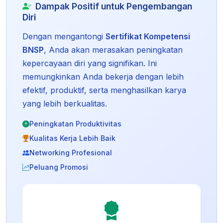
Dampak Positif untuk Pengembangan
Diri
Dengan mengantongi
Sertifikat Kompetensi
BNSP
, Anda akan merasakan peningkatan
kepercayaan diri yang signifikan. Ini
memungkinkan Anda bekerja dengan lebih
efektif, produktif, serta menghasilkan karya
yang lebih berkualitas.
Peningkatan Produktivitas
Kualitas Kerja Lebih Baik
Networking Profesional
Peluang Promosi