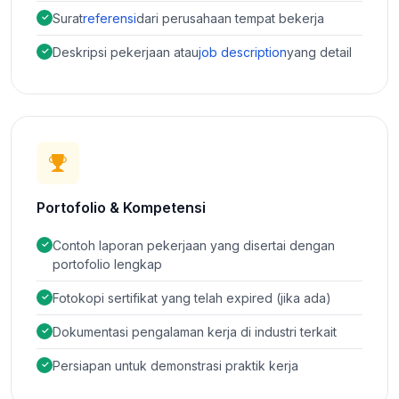
Surat
referensi
dari perusahaan tempat bekerja
Deskripsi pekerjaan atau
job description
yang detail
Portofolio & Kompetensi
Contoh laporan pekerjaan yang disertai dengan
portofolio lengkap
Fotokopi sertifikat yang telah expired (jika ada)
Dokumentasi pengalaman kerja di industri terkait
Persiapan untuk demonstrasi praktik kerja