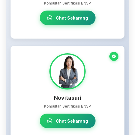
Konsultan Sertifikasi BNSP
Chat Sekarang
Novitasari
Konsultan Sertifikasi BNSP
Chat Sekarang