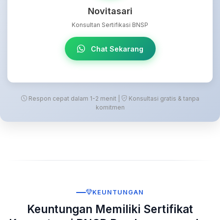
Novitasari
Konsultan Sertifikasi BNSP
Chat Sekarang
Respon cepat dalam 1-2 menit |
Konsultasi gratis & tanpa
komitmen
KEUNTUNGAN
Keuntungan Memiliki Sertifikat