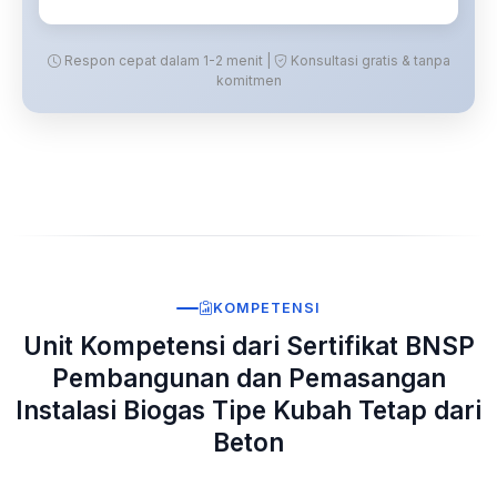
Respon cepat dalam 1-2 menit |
Konsultasi gratis & tanpa
komitmen
KOMPETENSI
Unit Kompetensi dari Sertifikat BNSP
Pembangunan dan Pemasangan
Instalasi Biogas Tipe Kubah Tetap dari
Beton