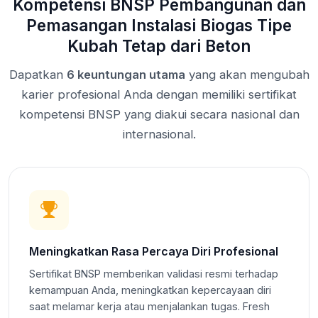
Kompetensi BNSP Pembangunan dan
Pemasangan Instalasi Biogas Tipe
Kubah Tetap dari Beton
Dapatkan
6 keuntungan utama
yang akan mengubah
karier profesional Anda dengan memiliki sertifikat
kompetensi BNSP yang diakui secara nasional dan
internasional.
Meningkatkan Rasa Percaya Diri Profesional
Sertifikat BNSP memberikan validasi resmi terhadap
kemampuan Anda, meningkatkan kepercayaan diri
saat melamar kerja atau menjalankan tugas. Fresh