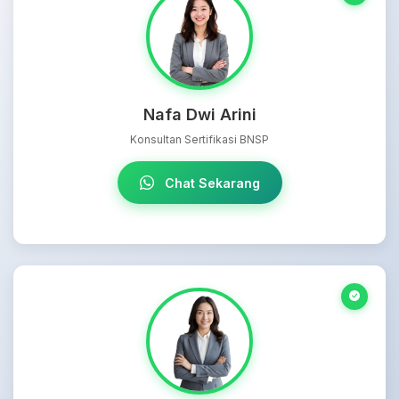
Nafa Dwi Arini
Konsultan Sertifikasi BNSP
Chat Sekarang