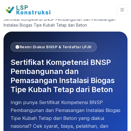
Home
Sertifikat Kompetensi BNSP Pembangunan dan Pemasangan
Instalasi Biogas Tipe Kubah Tetap dari Beton
Resmi Diakui BNSP & Terdaftar LPJK
Sertifikat Kompetensi BNSP
Pembangunan dan
Pemasangan Instalasi Biogas
Tipe Kubah Tetap dari Beton
Ingin punya Sertifikat Kompetensi BNSP
Pembangunan dan Pemasangan Instalasi Biogas
Tipe Kubah Tetap dari Beton yang diakui
nasional? Cek syarat, biaya, pelatihan, dan