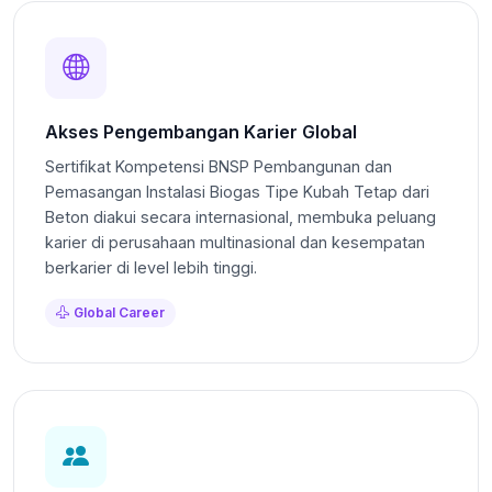
Akses Pengembangan Karier Global
Sertifikat Kompetensi BNSP Pembangunan dan
Pemasangan Instalasi Biogas Tipe Kubah Tetap dari
Beton diakui secara internasional, membuka peluang
karier di perusahaan multinasional dan kesempatan
berkarier di level lebih tinggi.
Global Career