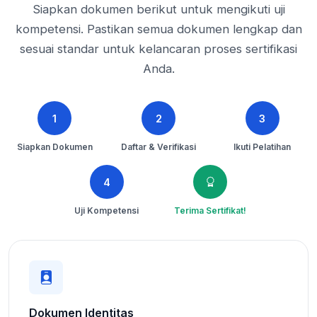
Siapkan dokumen berikut untuk mengikuti uji
kompetensi. Pastikan semua dokumen lengkap dan
sesuai standar untuk kelancaran proses sertifikasi
Anda.
1
2
3
Siapkan Dokumen
Daftar & Verifikasi
Ikuti Pelatihan
4
Uji Kompetensi
Terima Sertifikat!
Dokumen Identitas