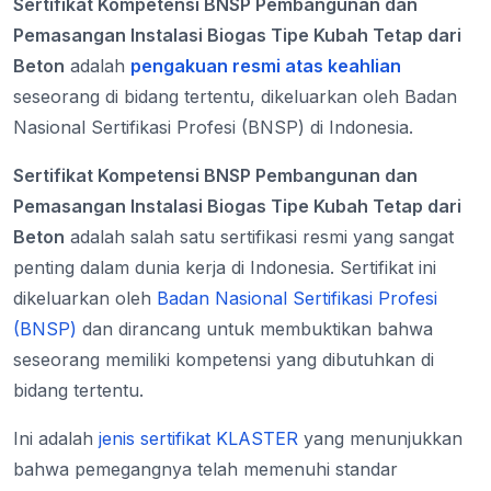
Sertifikat Kompetensi BNSP Pembangunan dan
Pemasangan Instalasi Biogas Tipe Kubah Tetap dari
Beton
adalah
pengakuan resmi atas keahlian
seseorang di bidang tertentu, dikeluarkan oleh Badan
Nasional Sertifikasi Profesi (BNSP) di Indonesia.
Sertifikat Kompetensi BNSP Pembangunan dan
Pemasangan Instalasi Biogas Tipe Kubah Tetap dari
Beton
adalah salah satu sertifikasi resmi yang sangat
penting dalam dunia kerja di Indonesia. Sertifikat ini
dikeluarkan oleh
Badan Nasional Sertifikasi Profesi
(BNSP)
dan dirancang untuk membuktikan bahwa
seseorang memiliki kompetensi yang dibutuhkan di
bidang tertentu.
Ini adalah
jenis sertifikat KLASTER
yang menunjukkan
bahwa pemegangnya telah memenuhi standar