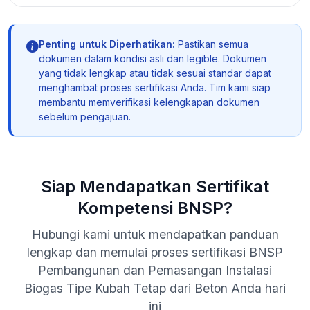
Penting untuk Diperhatikan:
Pastikan semua
dokumen dalam kondisi asli dan legible. Dokumen
yang tidak lengkap atau tidak sesuai standar dapat
menghambat proses sertifikasi Anda. Tim kami siap
membantu memverifikasi kelengkapan dokumen
sebelum pengajuan.
Siap Mendapatkan Sertifikat
Kompetensi BNSP?
Hubungi kami untuk mendapatkan panduan
lengkap dan memulai proses sertifikasi BNSP
Pembangunan dan Pemasangan Instalasi
Biogas Tipe Kubah Tetap dari Beton Anda hari
ini