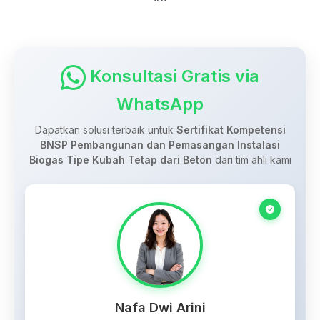
Konsultasi Gratis via
WhatsApp
Dapatkan solusi terbaik untuk
Sertifikat Kompetensi
BNSP Pembangunan dan Pemasangan Instalasi
Biogas Tipe Kubah Tetap dari Beton
dari tim ahli kami
Nafa Dwi Arini