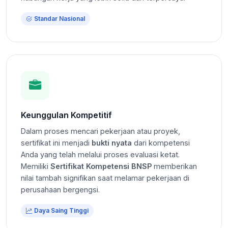
Standar Nasional
Keunggulan Kompetitif
Dalam proses mencari pekerjaan atau proyek,
sertifikat ini menjadi
bukti nyata
dari kompetensi
Anda yang telah melalui proses evaluasi ketat.
Memiliki
Sertifikat Kompetensi BNSP
memberikan
nilai tambah signifikan saat melamar pekerjaan di
perusahaan bergengsi.
Daya Saing Tinggi