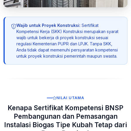
Wajib untuk Proyek Konstruksi:
Sertifikat
Kompetensi Kerja (SKK) Konstruksi merupakan syarat
wajib untuk bekerja di proyek konstruksi sesuai
regulasi Kementerian PUPR dan LPJK. Tanpa SKK,
Anda tidak dapat memenuhi persyaratan kompetensi
untuk proyek konstruksi pemerintah maupun swasta.
NILAI UTAMA
Kenapa Sertifikat Kompetensi BNSP
Pembangunan dan Pemasangan
Instalasi Biogas Tipe Kubah Tetap dari