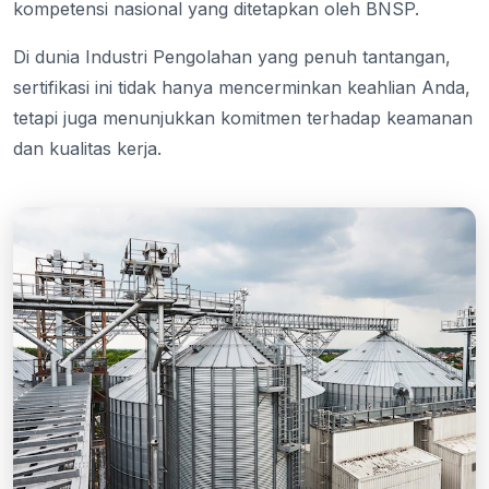
kompetensi nasional yang ditetapkan oleh BNSP.
Di dunia Industri Pengolahan yang penuh tantangan,
sertifikasi ini tidak hanya mencerminkan keahlian Anda,
tetapi juga menunjukkan komitmen terhadap keamanan
dan kualitas kerja.