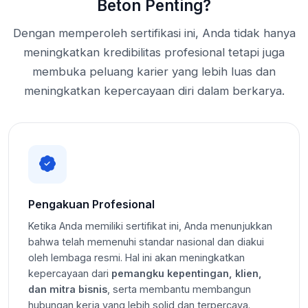
Beton Penting?
Dengan memperoleh sertifikasi ini, Anda tidak hanya
meningkatkan kredibilitas profesional tetapi juga
membuka peluang karier yang lebih luas dan
meningkatkan kepercayaan diri dalam berkarya.
Pengakuan Profesional
Ketika Anda memiliki sertifikat ini, Anda menunjukkan
bahwa telah memenuhi standar nasional dan diakui
oleh lembaga resmi. Hal ini akan meningkatkan
kepercayaan dari
pemangku kepentingan, klien,
dan mitra bisnis
, serta membantu membangun
hubungan kerja yang lebih solid dan terpercaya.