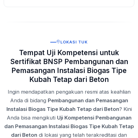
LOKASI TUK
Tempat Uji Kompetensi untuk
Sertifikat BNSP Pembangunan dan
Pemasangan Instalasi Biogas Tipe
Kubah Tetap dari Beton
Ingin mendapatkan pengakuan resmi atas keahlian
Anda di bidang
Pembangunan dan Pemasangan
Instalasi Biogas Tipe Kubah Tetap dari Beton
? Kini
Anda bisa mengikuti
Uji Kompetensi Pembangunan
dan Pemasangan Instalasi Biogas Tipe Kubah Tetap
dari Beton
di lokasi yang telah terakreditasi dan