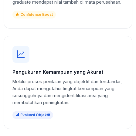
graduate mendapat nilai tambah di mata perusahaan.
Confidence Boost
Pengukuran Kemampuan yang Akurat
Melalui proses penilaian yang objektif dan terstandar,
Anda dapat mengetahui tingkat kemampuan yang
sesungguhnya dan mengidentifikasi area yang
membutuhkan peningkatan.
Evaluasi Objektif