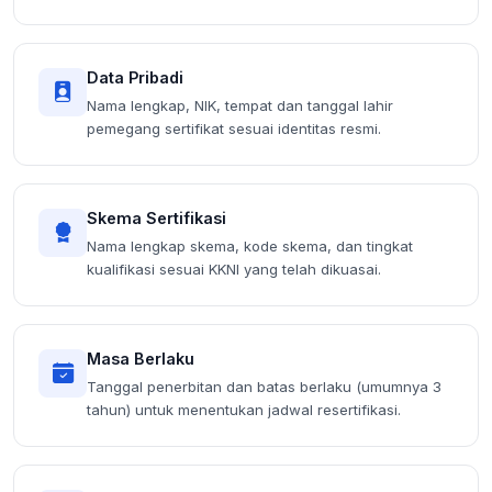
Data Pribadi
Nama lengkap, NIK, tempat dan tanggal lahir
pemegang sertifikat sesuai identitas resmi.
Skema Sertifikasi
Nama lengkap skema, kode skema, dan tingkat
kualifikasi sesuai KKNI yang telah dikuasai.
Masa Berlaku
Tanggal penerbitan dan batas berlaku (umumnya 3
tahun) untuk menentukan jadwal resertifikasi.