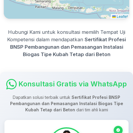
Leaflet
Hubungi Kami untuk konsultasi memilih Tempat Uji
Kompetensi dalam mendapatkan
Sertifikat Profesi
BNSP Pembangunan dan Pemasangan Instalasi
Biogas Tipe Kubah Tetap dari Beton
Konsultasi Gratis via WhatsApp
Dapatkan solusi terbaik untuk
Sertifikat Profesi BNSP
Pembangunan dan Pemasangan Instalasi Biogas Tipe
Kubah Tetap dari Beton
dari tim ahli kami