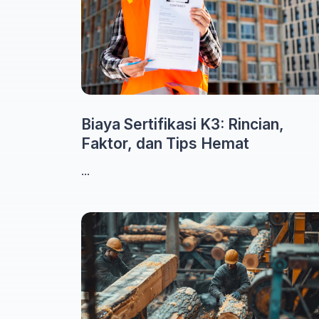
Biaya Sertifikasi K3: Rincian,
Faktor, dan Tips Hemat
...