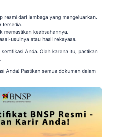
ap resmi dari lembaga yang mengeluarkan.
 tersedia.
k memastikan keabsahannya.
sal-usulnya atau hasil rekayasa.
rtifikasi Anda. Oleh karena itu, pastikan
.
kasi Anda! Pastikan semua dokumen dalam