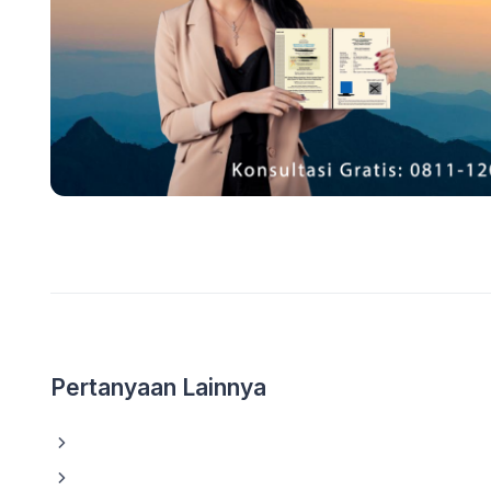
Pertanyaan Lainnya