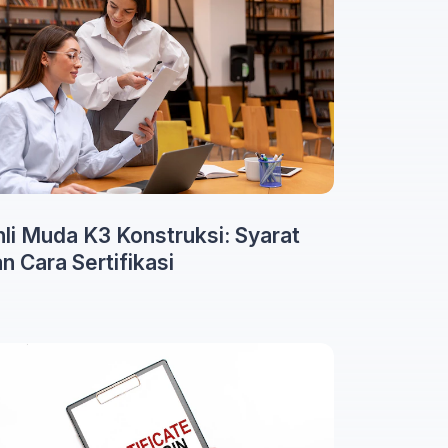
li Muda K3 Konstruksi: Syarat
n Cara Sertifikasi