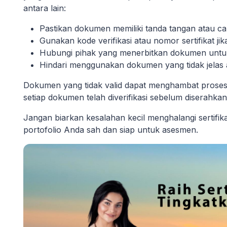
antara lain:
Pastikan dokumen memiliki tanda tangan atau c
Gunakan kode verifikasi atau nomor sertifikat jika
Hubungi pihak yang menerbitkan dokumen untu
Hindari menggunakan dokumen yang tidak jelas a
Dokumen yang tidak valid dapat menghambat proses se
setiap dokumen telah diverifikasi sebelum diserahkan
Jangan biarkan kesalahan kecil menghalangi sertifi
portofolio Anda sah dan siap untuk asesmen.