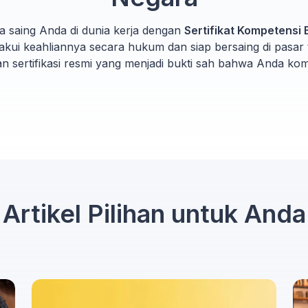
ya saing Anda di dunia kerja dengan
Sertifikat Kompetensi
diakui keahliannya secara hukum dan siap bersaing di pasar
an sertifikasi resmi yang menjadi bukti sah bahwa Anda ko
Artikel Pilihan untuk Anda