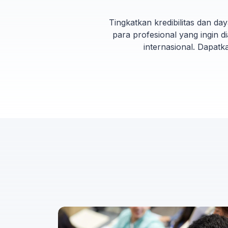
Tingkatkan kredibilitas dan da
para profesional yang ingin 
internasional. Dapatk