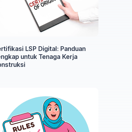
rtifikasi LSP Digital: Panduan
ngkap untuk Tenaga Kerja
nstruksi