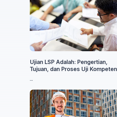
Ujian LSP Adalah: Pengertian,
Tujuan, dan Proses Uji Kompeten
...