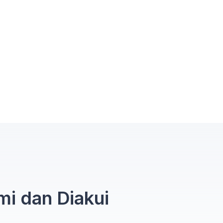
mi dan Diakui