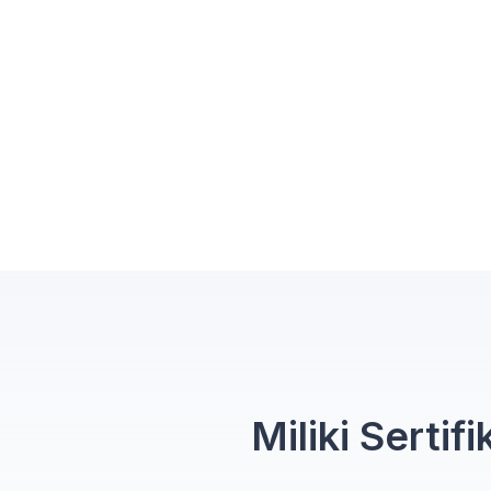
Miliki Serti