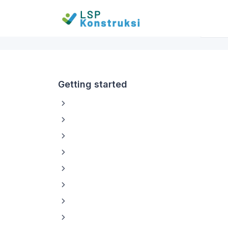
Getting started