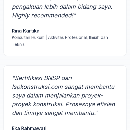
pengakuan lebih dalam bidang saya.
Highly recommended!"
Rina Kartika
Konsultan Hukum | Aktivitas Profesional, Ilmiah dan
Teknis
"Sertifikasi BNSP dari
lspkonstruksi.com sangat membantu
saya dalam menjalankan proyek-
proyek konstruksi. Prosesnya efisien
dan timnya sangat membantu."
Eka Rahmawati