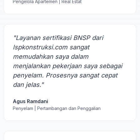
Pengelola Apartemen | Real Estat
"Layanan sertifikasi BNSP dari
lspkonstruksi.com sangat
memudahkan saya dalam
menjalankan pekerjaan saya sebagai
penyelam. Prosesnya sangat cepat
dan jelas."
Agus Ramdani
Penyelam | Pertambangan dan Penggalian