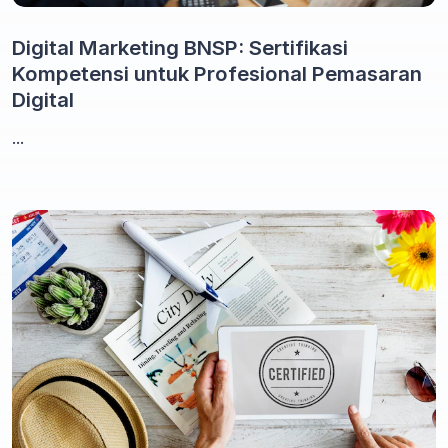
Digital Marketing BNSP: Sertifikasi
Kompetensi untuk Profesional Pemasaran
Digital
...