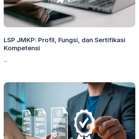
LSP JMKP: Profil, Fungsi, dan Sertifikasi
Kompetensi
...