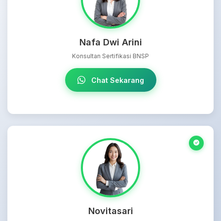
Nafa Dwi Arini
Konsultan Sertifikasi BNSP
Chat Sekarang
Novitasari