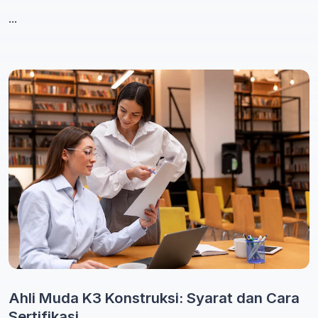
...
Ahli Muda K3 Konstruksi: Syarat dan Cara
Sertifikasi