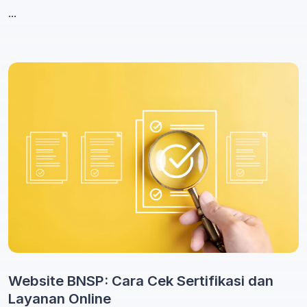
...
Website BNSP: Cara Cek Sertifikasi dan
Layanan Online