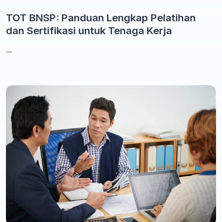
TOT BNSP: Panduan Lengkap Pelatihan
dan Sertifikasi untuk Tenaga Kerja
...