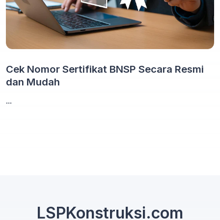
Cek Nomor Sertifikat BNSP Secara Resmi
dan Mudah
...
LSPKonstruksi.com