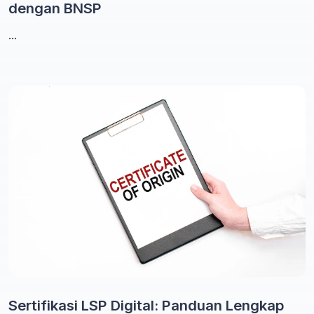
dengan BNSP
...
Sertifikasi LSP Digital: Panduan Lengkap