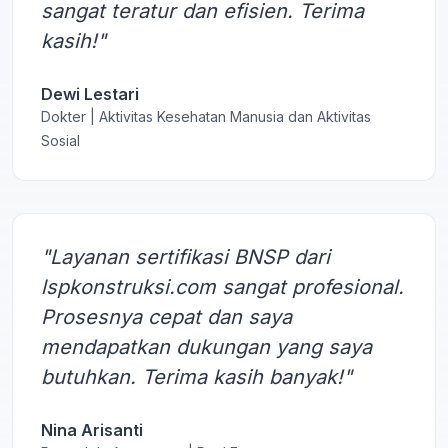
sangat teratur dan efisien. Terima
kasih!"
Dewi Lestari
Dokter | Aktivitas Kesehatan Manusia dan Aktivitas
Sosial
"Layanan sertifikasi BNSP dari
lspkonstruksi.com sangat profesional.
Prosesnya cepat dan saya
mendapatkan dukungan yang saya
butuhkan. Terima kasih banyak!"
Nina Arisanti