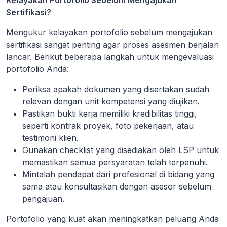
Kelayakan Portofolio Sebelum Mengajukan
Sertifikasi?
Mengukur kelayakan portofolio sebelum mengajukan
sertifikasi sangat penting agar proses asesmen berjalan
lancar. Berikut beberapa langkah untuk mengevaluasi
portofolio Anda:
Periksa apakah dokumen yang disertakan sudah
relevan dengan unit kompetensi yang diujikan.
Pastikan bukti kerja memiliki kredibilitas tinggi,
seperti kontrak proyek, foto pekerjaan, atau
testimoni klien.
Gunakan checklist yang disediakan oleh LSP untuk
memastikan semua persyaratan telah terpenuhi.
Mintalah pendapat dari profesional di bidang yang
sama atau konsultasikan dengan asesor sebelum
pengajuan.
Portofolio yang kuat akan meningkatkan peluang Anda