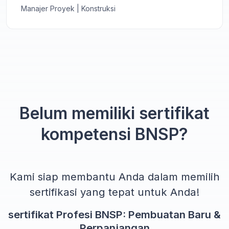
Manajer Proyek | Konstruksi
Belum memiliki sertifikat
kompetensi BNSP?
Kami siap membantu Anda dalam memilih
sertifikasi yang tepat untuk Anda!
sertifikat Profesi BNSP: Pembuatan Baru &
Perpanjangan