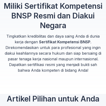
Miliki Sertifikat Kompetensi
BNSP Resmi dan Diakui
Negara
Tingkatkan kredibilitas dan daya saing Anda di dunia
kerja dengan
Sertifikat Kompetensi BNSP
.
Direkomendasikan untuk para profesional yang ingin
diakui keahliannya secara hukum dan siap bersaing di
pasar tenaga kerja nasional maupun internasional.
Dapatkan sertifikasi resmi yang menjadi bukti sah
bahwa Anda kompeten di bidang Anda!
Artikel Pilihan untuk Anda