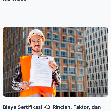
...
Biaya Sertifikasi K3: Rincian, Faktor, dan