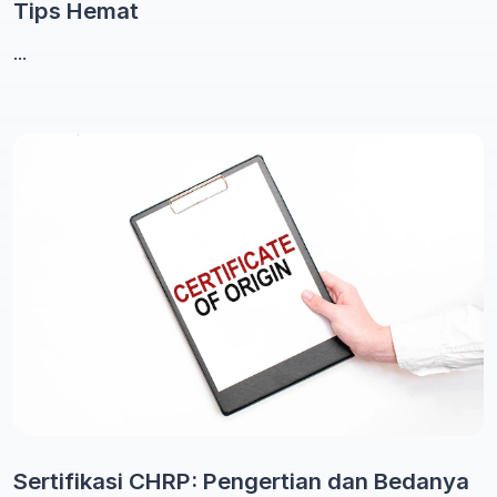
Tips Hemat
...
Sertifikasi CHRP: Pengertian dan Bedanya