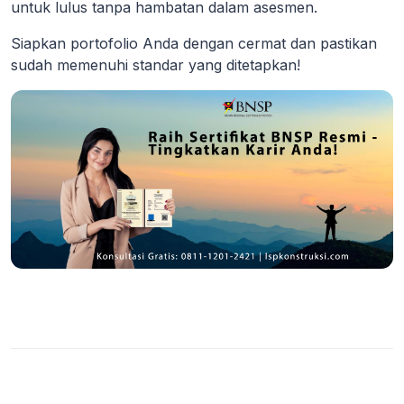
untuk lulus tanpa hambatan dalam asesmen.
Siapkan portofolio Anda dengan cermat dan pastikan
sudah memenuhi standar yang ditetapkan!