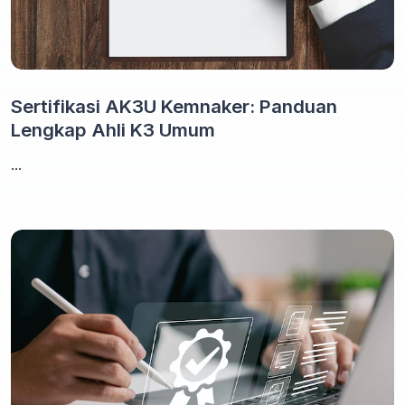
Sertifikasi AK3U Kemnaker: Panduan
Lengkap Ahli K3 Umum
...