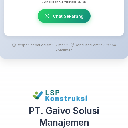
Konsultan Sertifikasi BNSP
Chat Sekarang
Respon cepat dalam 1-2 menit |
Konsultasi gratis & tanpa
komitmen
PT. Gaivo Solusi
Manajemen