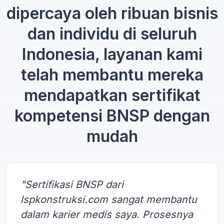
dipercaya oleh ribuan bisnis
dan individu di seluruh
Indonesia, layanan kami
telah membantu mereka
mendapatkan sertifikat
kompetensi BNSP dengan
mudah
"Sertifikasi BNSP dari
lspkonstruksi.com sangat membantu
dalam karier medis saya. Prosesnya