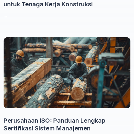
untuk Tenaga Kerja Konstruksi
...
Perusahaan ISO: Panduan Lengkap
Sertifikasi Sistem Manajemen