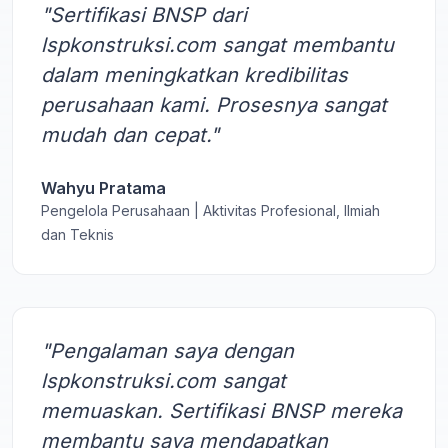
"Sertifikasi BNSP dari
lspkonstruksi.com sangat membantu
dalam meningkatkan kredibilitas
perusahaan kami. Prosesnya sangat
mudah dan cepat."
Wahyu Pratama
Pengelola Perusahaan | Aktivitas Profesional, Ilmiah
dan Teknis
"Pengalaman saya dengan
lspkonstruksi.com sangat
memuaskan. Sertifikasi BNSP mereka
membantu saya mendapatkan