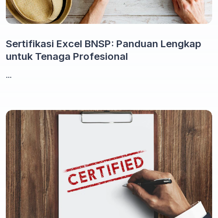
Sertifikasi Excel BNSP: Panduan Lengkap
untuk Tenaga Profesional
...