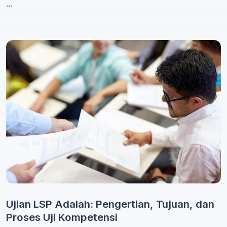
...
Ujian LSP Adalah: Pengertian, Tujuan, dan
Proses Uji Kompetensi