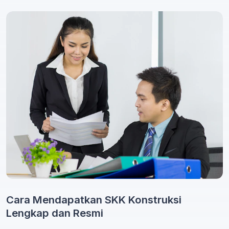
Cara Mendapatkan SKK Konstruksi
Lengkap dan Resmi