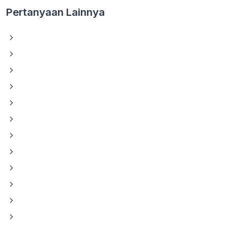
Pertanyaan Lainnya