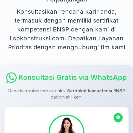
Konsultasikan rencana karir anda,
termasuk dengan memiliki sertifikat
kompetensi BNSP dengan kami di
Lspkonstruksi.com. Dapatkan Layanan
Prioritas dengan menghubungi tim kami
Konsultasi Gratis via WhatsApp
Dapatkan solusi terbaik untuk
Sertifikat kompetensi BNSP
dari tim ahli kami