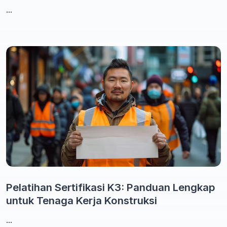
...
Pelatihan Sertifikasi K3: Panduan Lengkap
untuk Tenaga Kerja Konstruksi
...