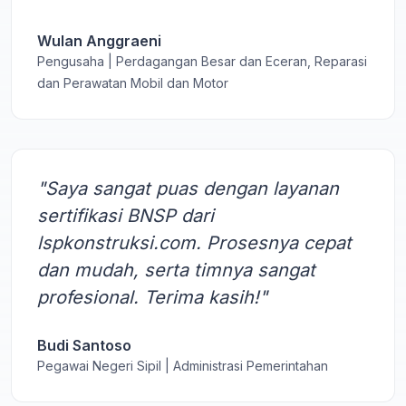
Wulan Anggraeni
Pengusaha | Perdagangan Besar dan Eceran, Reparasi
dan Perawatan Mobil dan Motor
"Saya sangat puas dengan layanan
sertifikasi BNSP dari
lspkonstruksi.com. Prosesnya cepat
dan mudah, serta timnya sangat
profesional. Terima kasih!"
Budi Santoso
Pegawai Negeri Sipil | Administrasi Pemerintahan