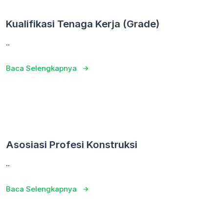
Kualifikasi Tenaga Kerja (Grade)
..
Baca Selengkapnya
Asosiasi Profesi Konstruksi
..
Baca Selengkapnya