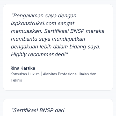
"Pengalaman saya dengan
lspkonstruksi.com sangat
memuaskan. Sertifikasi BNSP mereka
membantu saya mendapatkan
pengakuan lebih dalam bidang saya.
Highly recommended!"
Rina Kartika
Konsultan Hukum | Aktivitas Profesional, Ilmiah dan
Teknis
"Sertifikasi BNSP dari