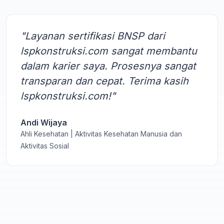
"Layanan sertifikasi BNSP dari
lspkonstruksi.com sangat membantu
dalam karier saya. Prosesnya sangat
transparan dan cepat. Terima kasih
lspkonstruksi.com!"
Andi Wijaya
Ahli Kesehatan | Aktivitas Kesehatan Manusia dan
Aktivitas Sosial