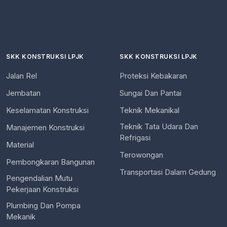
SKK KONSTRUKSI LPJK
SKK KONSTRUKSI LPJK
Jalan Rel
Proteksi Kebakaran
Jembatan
Sungai Dan Pantai
Keselamatan Konstruksi
Teknik Mekanikal
Teknik Tata Udara Dan
Manajemen Konstruksi
Refrigasi
Material
Terowongan
Pembongkaran Bangunan
Transportasi Dalam Gedung
Pengendalian Mutu
Pekerjaan Konstruksi
Plumbing Dan Pompa
Mekanik