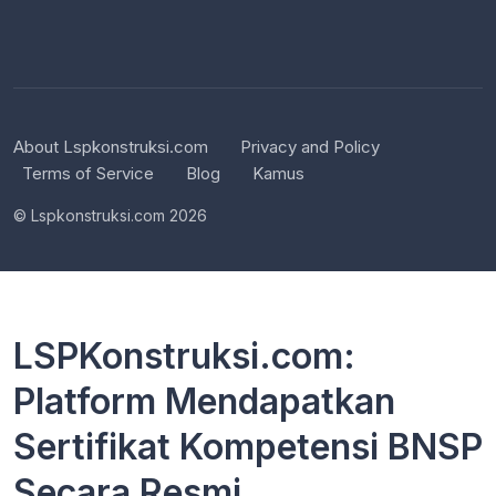
About Lspkonstruksi.com
Privacy and Policy
Terms of Service
Blog
Kamus
© Lspkonstruksi.com 2026
LSPKonstruksi.com:
Platform Mendapatkan
Sertifikat Kompetensi BNSP
Secara Resmi