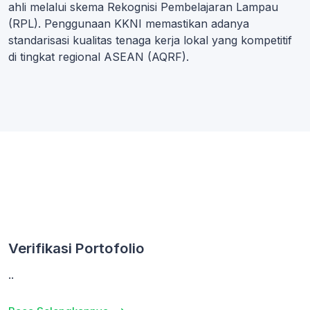
ahli melalui skema Rekognisi Pembelajaran Lampau
(RPL). Penggunaan KKNI memastikan adanya
standarisasi kualitas tenaga kerja lokal yang kompetitif
di tingkat regional ASEAN (AQRF).
Verifikasi Portofolio
..