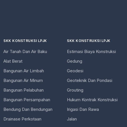
SKK KONSTRUKSI LPJK
SKK KONSTRUKSI LPJK
Air Tanah Dan Air Baku
Estimasi Biaya Konstruksi
Alat Berat
Gedung
Bangunan Air Limbah
Geodesi
Bangunan Air Minum
Geoteknik Dan Pondasi
Bangunan Pelabuhan
Grouting
Bangunan Persampahan
Hukum Kontrak Konstruksi
Bendung Dan Bendungan
Irigasi Dan Rawa
Drainase Perkotaan
Jalan