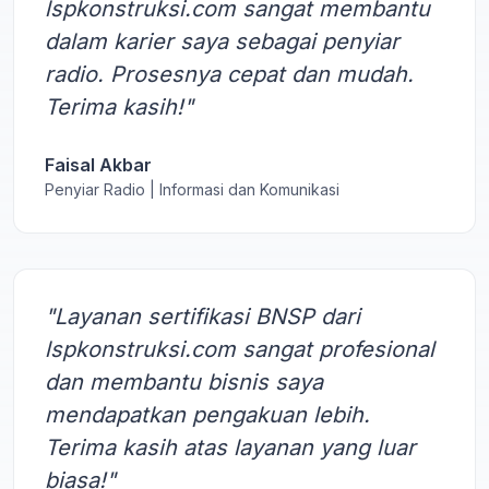
lspkonstruksi.com sangat membantu
dalam karier saya sebagai penyiar
radio. Prosesnya cepat dan mudah.
Terima kasih!"
Faisal Akbar
Penyiar Radio | Informasi dan Komunikasi
"Layanan sertifikasi BNSP dari
lspkonstruksi.com sangat profesional
dan membantu bisnis saya
mendapatkan pengakuan lebih.
Terima kasih atas layanan yang luar
biasa!"