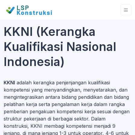
KKNI (Kerangka
Kualifikasi Nasional
Indonesia)
KKNI
adalah kerangka penjenjangan kualifikasi
kompetensi yang menyandingkan, menyetarakan, dan
mengintegrasikan antara bidang pendidikan dan bidang
pelatihan kerja serta pengalaman kerja dalam rangka
pemberian pengakuan kompetensi kerja sesuai dengan
struktur pekerjaan di berbagai sektor. Dalam
konstruksi, KKNI membagi kompetensi menjadi 9
jenjang, di mana jenjang 1-3 untuk operator, 4-6 untuk