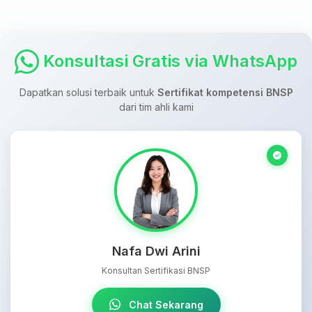
Konsultasi Gratis via WhatsApp
Dapatkan solusi terbaik untuk
Sertifikat kompetensi BNSP
dari tim ahli kami
Nafa Dwi Arini
Konsultan Sertifikasi BNSP
Chat Sekarang