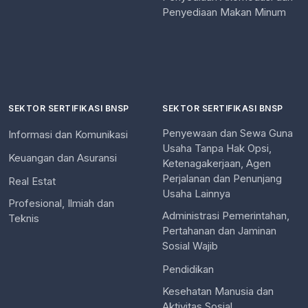
Penyediaan Makan Minum
SEKTOR SERTIFIKASI BNSP
SEKTOR SERTIFIKASI BNSP
Penyewaan dan Sewa Guna
Informasi dan Komunikasi
Usaha Tanpa Hak Opsi,
Keuangan dan Asuransi
Ketenagakerjaan, Agen
Perjalanan dan Penunjang
Real Estat
Usaha Lainnya
Profesional, Ilmiah dan
Administrasi Pemerintahan,
Teknis
Pertahanan dan Jaminan
Sosial Wajib
Pendidikan
Kesehatan Manusia dan
Aktivitas Sosial