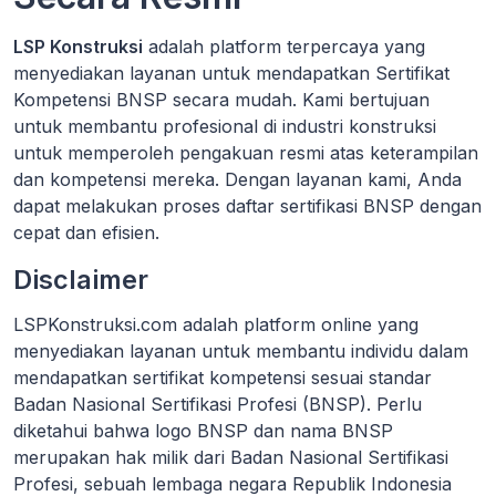
LSP Konstruksi
adalah platform terpercaya yang
menyediakan layanan untuk mendapatkan Sertifikat
Kompetensi BNSP secara mudah. Kami bertujuan
untuk membantu profesional di industri konstruksi
untuk memperoleh pengakuan resmi atas keterampilan
dan kompetensi mereka. Dengan layanan kami, Anda
dapat melakukan proses daftar sertifikasi BNSP dengan
cepat dan efisien.
Disclaimer
LSPKonstruksi.com adalah platform online yang
menyediakan layanan untuk membantu individu dalam
mendapatkan sertifikat kompetensi sesuai standar
Badan Nasional Sertifikasi Profesi (BNSP). Perlu
diketahui bahwa logo BNSP dan nama BNSP
merupakan hak milik dari Badan Nasional Sertifikasi
Profesi, sebuah lembaga negara Republik Indonesia