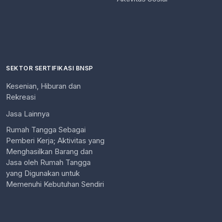
SEKTOR SERTIFIKASI BNSP
Kesenian, Hiburan dan
Rekreasi
Jasa Lainnya
Rumah Tangga Sebagai
Pemberi Kerja; Aktivitas yang
Menghasilkan Barang dan
Jasa oleh Rumah Tangga
yang Digunakan untuk
Memenuhi Kebutuhan Sendiri