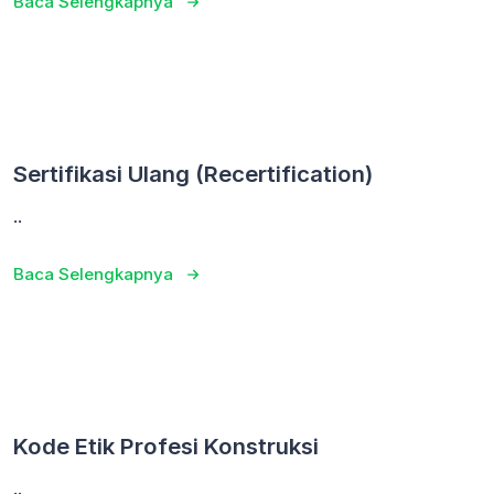
Baca Selengkapnya
Sertifikasi Ulang (Recertification)
..
Baca Selengkapnya
Kode Etik Profesi Konstruksi
..