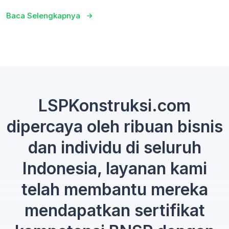
Baca Selengkapnya
LSPKonstruksi.com
dipercaya oleh ribuan bisnis
dan individu di seluruh
Indonesia, layanan kami
telah membantu mereka
mendapatkan sertifikat