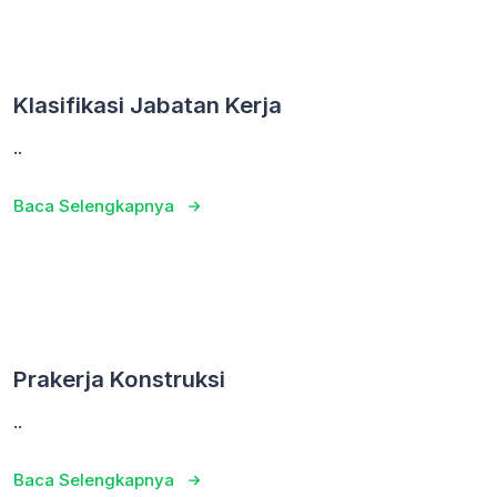
Klasifikasi Jabatan Kerja
..
Baca Selengkapnya
Prakerja Konstruksi
..
Baca Selengkapnya