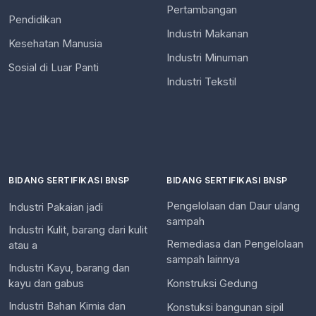
Pertambangan
Pendidikan
Industri Makanan
Kesehatan Manusia
Industri Minuman
Sosial di Luar Panti
Industri Tekstil
BIDANG SERTIFIKASI BNSP
BIDANG SERTIFIKASI BNSP
Pengelolaan dan Daur ulang
Industri Pakaian jadi
sampah
Industri Kulit, barang dari kulit
Remediasa dan Pengelolaan
atau a
sampah lainnya
Industri Kayu, barang dan
kayu dan gabus
Konstruksi Gedung
Industri Bahan Kimia dan
Konstuksi bangunan sipil