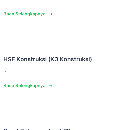
Baca Selengkapnya
HSE Konstruksi (K3 Konstruksi)
..
Baca Selengkapnya