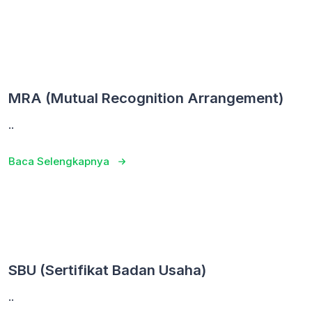
MRA (Mutual Recognition Arrangement)
..
Baca Selengkapnya
SBU (Sertifikat Badan Usaha)
..