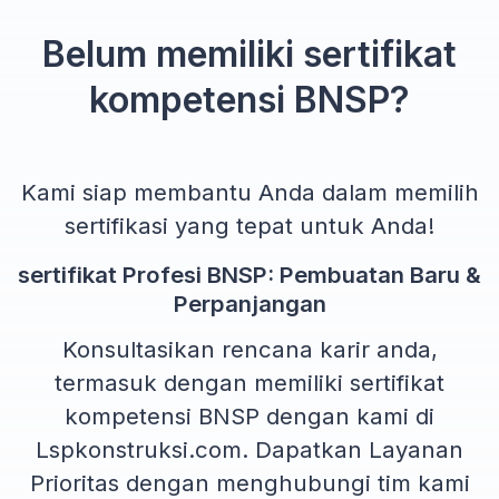
Belum memiliki sertifikat
kompetensi BNSP?
Kami siap membantu Anda dalam memilih
sertifikasi yang tepat untuk Anda!
sertifikat Profesi BNSP: Pembuatan Baru &
Perpanjangan
Konsultasikan rencana karir anda,
termasuk dengan memiliki sertifikat
kompetensi BNSP dengan kami di
Lspkonstruksi.com. Dapatkan Layanan
Prioritas dengan menghubungi tim kami