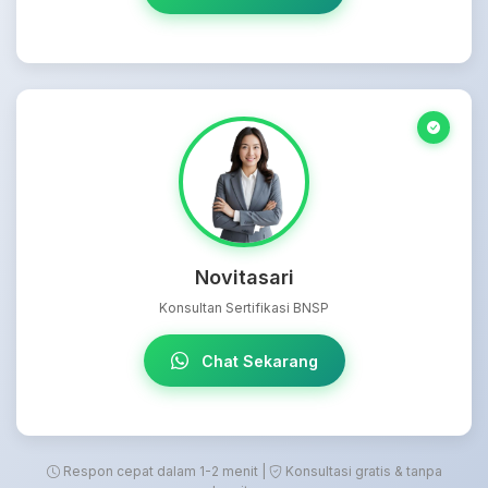
Novitasari
Konsultan Sertifikasi BNSP
Chat Sekarang
Respon cepat dalam 1-2 menit |
Konsultasi gratis & tanpa