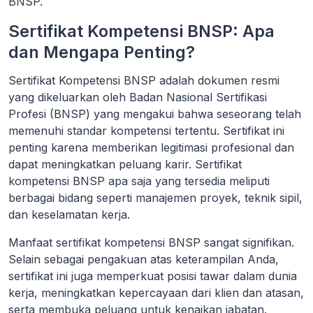
BNSP.
Sertifikat Kompetensi BNSP: Apa
dan Mengapa Penting?
Sertifikat Kompetensi BNSP adalah dokumen resmi
yang dikeluarkan oleh Badan Nasional Sertifikasi
Profesi (BNSP) yang mengakui bahwa seseorang telah
memenuhi standar kompetensi tertentu. Sertifikat ini
penting karena memberikan legitimasi profesional dan
dapat meningkatkan peluang karir. Sertifikat
kompetensi BNSP apa saja yang tersedia meliputi
berbagai bidang seperti manajemen proyek, teknik sipil,
dan keselamatan kerja.
Manfaat sertifikat kompetensi BNSP sangat signifikan.
Selain sebagai pengakuan atas keterampilan Anda,
sertifikat ini juga memperkuat posisi tawar dalam dunia
kerja, meningkatkan kepercayaan dari klien dan atasan,
serta membuka peluang untuk kenaikan jabatan.