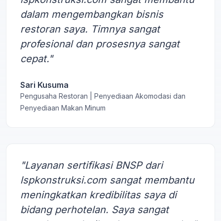
dalam mengembangkan bisnis
restoran saya. Timnya sangat
profesional dan prosesnya sangat
cepat."
Sari Kusuma
Pengusaha Restoran | Penyediaan Akomodasi dan
Penyediaan Makan Minum
"Layanan sertifikasi BNSP dari
lspkonstruksi.com sangat membantu
meningkatkan kredibilitas saya di
bidang perhotelan. Saya sangat