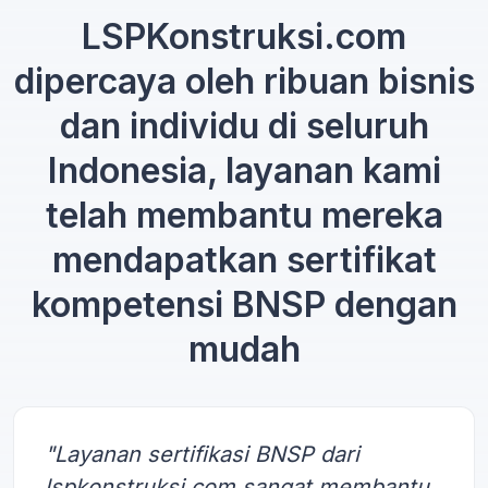
LSPKonstruksi.com
dipercaya oleh ribuan bisnis
dan individu di seluruh
Indonesia, layanan kami
telah membantu mereka
mendapatkan sertifikat
kompetensi BNSP dengan
mudah
"Layanan sertifikasi BNSP dari
lspkonstruksi.com sangat membantu