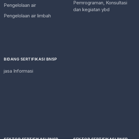
Pemrograman, Konsultasi
Pengelolaan air
dan kegiatan ybd
Pengelolaan air limbah
BIDANG SERTIFIKASI BNSP
jasa Informasi