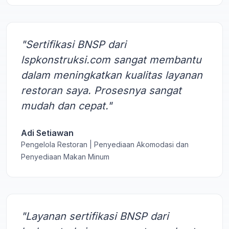
"Sertifikasi BNSP dari
lspkonstruksi.com sangat membantu
dalam meningkatkan kualitas layanan
restoran saya. Prosesnya sangat
mudah dan cepat."
Adi Setiawan
Pengelola Restoran | Penyediaan Akomodasi dan
Penyediaan Makan Minum
"Layanan sertifikasi BNSP dari