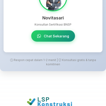
Novitasari
Konsultan Sertifikasi BNSP
Chat Sekarang
Respon cepat dalam 1-2 menit |
Konsultasi gratis & tanpa
komitmen