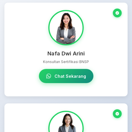
Nafa Dwi Arini
Konsultan Sertifikasi BNSP
Chat Sekarang