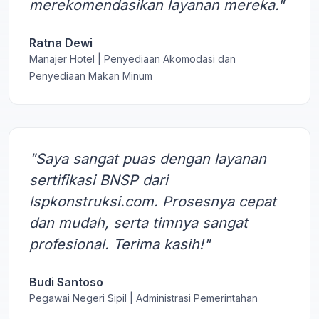
merekomendasikan layanan mereka."
Ratna Dewi
Manajer Hotel | Penyediaan Akomodasi dan
Penyediaan Makan Minum
"Saya sangat puas dengan layanan
sertifikasi BNSP dari
lspkonstruksi.com. Prosesnya cepat
dan mudah, serta timnya sangat
profesional. Terima kasih!"
Budi Santoso
Pegawai Negeri Sipil | Administrasi Pemerintahan