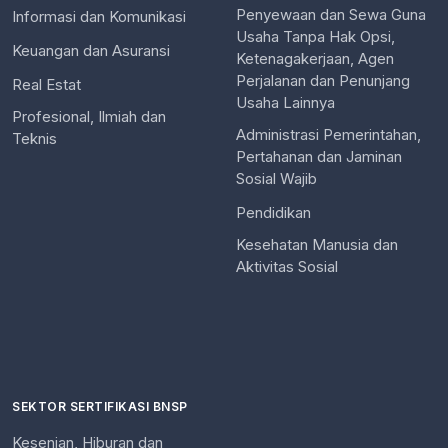
Penyewaan dan Sewa Guna
Informasi dan Komunikasi
Usaha Tanpa Hak Opsi,
Keuangan dan Asuransi
Ketenagakerjaan, Agen
Perjalanan dan Penunjang
Real Estat
Usaha Lainnya
Profesional, Ilmiah dan
Administrasi Pemerintahan,
Teknis
Pertahanan dan Jaminan
Sosial Wajib
Pendidikan
Kesehatan Manusia dan
Aktivitas Sosial
SEKTOR SERTIFIKASI BNSP
Kesenian, Hiburan dan