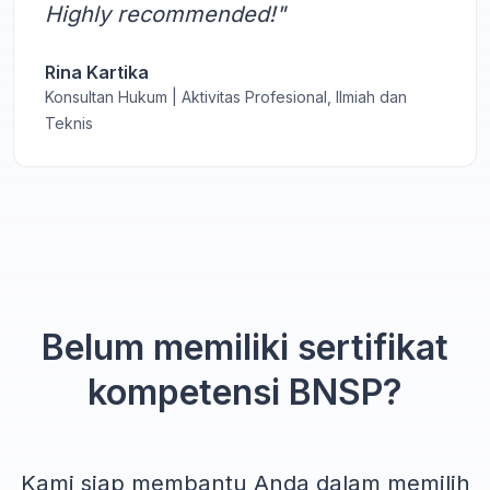
Highly recommended!"
Rina Kartika
Konsultan Hukum | Aktivitas Profesional, Ilmiah dan
Teknis
Belum memiliki sertifikat
kompetensi BNSP?
Kami siap membantu Anda dalam memilih