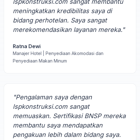
lspkonstruksi.com sangat membantu
meningkatkan kredibilitas saya di
bidang perhotelan. Saya sangat
merekomendasikan layanan mereka."
Ratna Dewi
Manajer Hotel | Penyediaan Akomodasi dan
Penyediaan Makan Minum
"Pengalaman saya dengan
lspkonstruksi.com sangat
memuaskan. Sertifikasi BNSP mereka
membantu saya mendapatkan
pengakuan lebih dalam bidang saya.