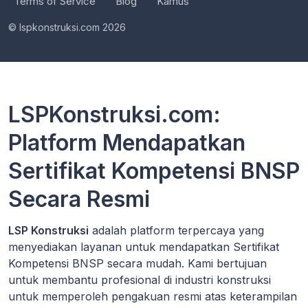
Terms of Service
Blog
Kamus
© lspkonstruksi.com 2026
LSPKonstruksi.com:
Platform Mendapatkan
Sertifikat Kompetensi BNSP
Secara Resmi
LSP Konstruksi
adalah platform terpercaya yang
menyediakan layanan untuk mendapatkan Sertifikat
Kompetensi BNSP secara mudah. Kami bertujuan
untuk membantu profesional di industri konstruksi
untuk memperoleh pengakuan resmi atas keterampilan