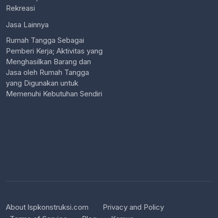
Rekreasi
Jasa Lainnya
Rumah Tangga Sebagai
Pemberi Kerja; Aktivitas yang
Menghasilkan Barang dan
Jasa oleh Rumah Tangga
yang Digunakan untuk
Memenuhi Kebutuhan Sendiri
About lspkonstruksi.com
Privacy and Policy