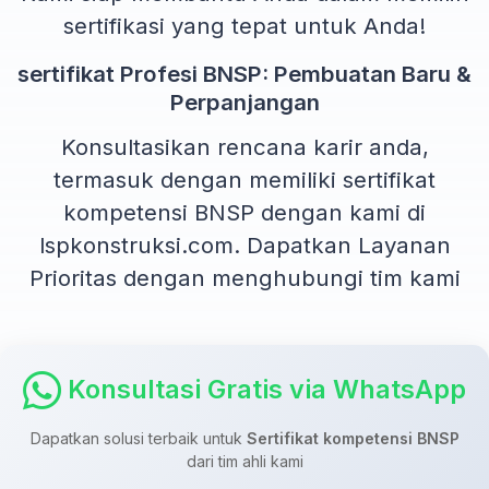
sertifikasi yang tepat untuk Anda!
sertifikat Profesi BNSP: Pembuatan Baru &
Perpanjangan
Konsultasikan rencana karir anda,
termasuk dengan memiliki sertifikat
kompetensi BNSP dengan kami di
lspkonstruksi.com. Dapatkan Layanan
Prioritas dengan menghubungi tim kami
Konsultasi Gratis via WhatsApp
Dapatkan solusi terbaik untuk
Sertifikat kompetensi BNSP
dari tim ahli kami