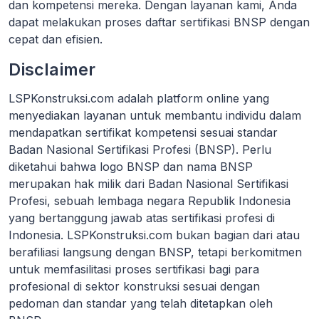
dan kompetensi mereka. Dengan layanan kami, Anda
dapat melakukan proses daftar sertifikasi BNSP dengan
cepat dan efisien.
Disclaimer
LSPKonstruksi.com adalah platform online yang
menyediakan layanan untuk membantu individu dalam
mendapatkan sertifikat kompetensi sesuai standar
Badan Nasional Sertifikasi Profesi (BNSP). Perlu
diketahui bahwa logo BNSP dan nama BNSP
merupakan hak milik dari Badan Nasional Sertifikasi
Profesi, sebuah lembaga negara Republik Indonesia
yang bertanggung jawab atas sertifikasi profesi di
Indonesia. LSPKonstruksi.com bukan bagian dari atau
berafiliasi langsung dengan BNSP, tetapi berkomitmen
untuk memfasilitasi proses sertifikasi bagi para
profesional di sektor konstruksi sesuai dengan
pedoman dan standar yang telah ditetapkan oleh