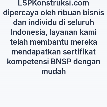
LSPKonstruksi.com
dipercaya oleh ribuan bisnis
dan individu di seluruh
Indonesia, layanan kami
telah membantu mereka
mendapatkan sertifikat
kompetensi BNSP dengan
mudah