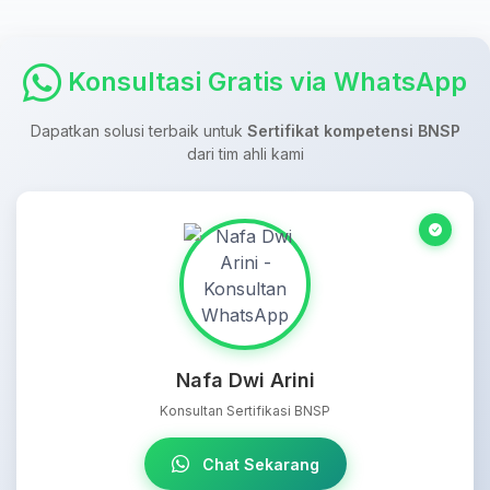
Konsultasi Gratis via WhatsApp
Dapatkan solusi terbaik untuk
Sertifikat kompetensi BNSP
dari tim ahli kami
Nafa Dwi Arini
Konsultan Sertifikasi BNSP
Chat Sekarang