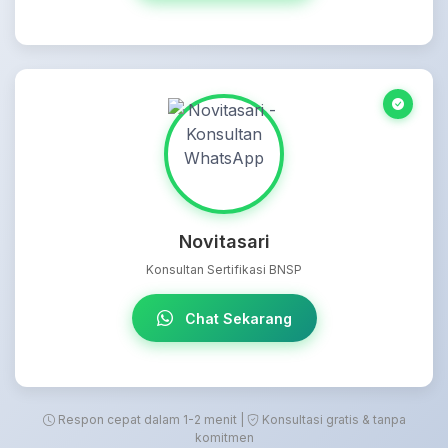
Novitasari
Konsultan Sertifikasi BNSP
Chat Sekarang
Respon cepat dalam 1-2 menit |
Konsultasi gratis & tanpa
komitmen