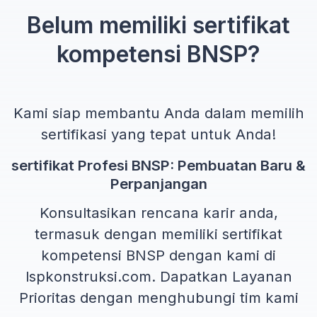
Belum memiliki sertifikat
kompetensi BNSP?
Kami siap membantu Anda dalam memilih
sertifikasi yang tepat untuk Anda!
sertifikat Profesi BNSP: Pembuatan Baru &
Perpanjangan
Konsultasikan rencana karir anda,
termasuk dengan memiliki sertifikat
kompetensi BNSP dengan kami di
lspkonstruksi.com. Dapatkan Layanan
Prioritas dengan menghubungi tim kami