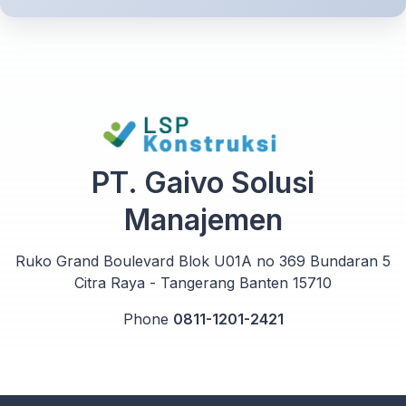
PT. Gaivo Solusi
Manajemen
Ruko Grand Boulevard Blok U01A no 369 Bundaran 5
Citra Raya - Tangerang Banten 15710
Phone
0811-1201-2421